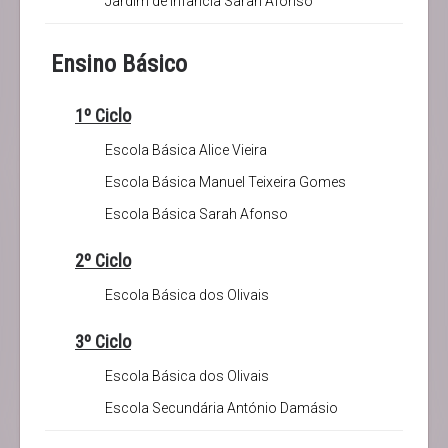
Jardim de Infância Sarah Afonso
Ensino Básico
1º Ciclo
Escola Básica Alice Vieira
Escola Básica Manuel Teixeira Gomes
Escola Básica Sarah Afonso
2º Ciclo
Escola Básica dos Olivais
3º Ciclo
Escola Básica dos Olivais
Escola Secundária António Damásio