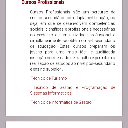
Cursos Profissionais
:
Cursos Profissionais são um percurso de
ensino secundário com dupla certificação, ou
seja, em que se desenvolvem competências
sociais, científicas e profissionais necessárias
ao exercício de uma atividade profissional e
simultaneamente se obtém o nível secundário
de educação. Estes cursos preparam os
jovens para uma mais fácil e qualificada
inserção no mercado de trabalho e permitem a
realização de estudos ao nível pós-secundário
e ensino superior .
Técnico de Turismo
Técnico de Gestão e Programação de
Sistemas Informáticos
Técnico de Informática de Gestão