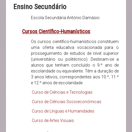
Ensino Secundário
Escola Secundária António Damásio
Cursos Científico-Humanísticos
:
Os cursos científico-humanísticos constituem
uma oferta educativa vocacionada para o
prosseguimento de estudos de nível superior
(universitário ou politécnico). Destinam-se a
alunos que tenham concluído o 9.º ano de
escolaridade ou equivalente. Têm a duração de
3 anos letivos, correspondentes aos 10.º, 11.º
e 12.º anos de escolaridade.
Curso de Ciências e Tecnologias
Curso de Ciências Socioeconómicas
Curso de Línguas e Humanidades
Curso de Artes Visuais