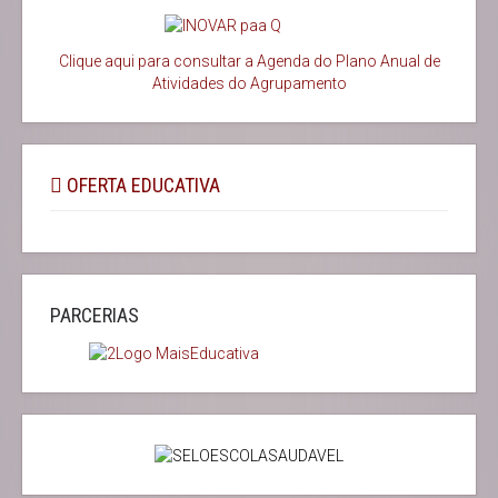
Clique aqui para consultar a Agenda do
Plano Anual de
Atividades do Agrupamento
OFERTA EDUCATIVA
PARCERIAS