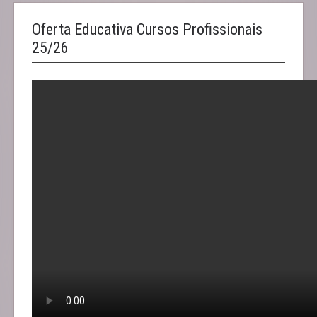
Oferta Educativa Cursos Profissionais
25/26