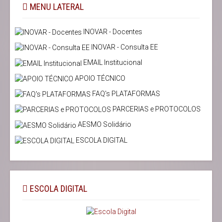
MENU LATERAL
INOVAR - Docentes
INOVAR - Consulta EE
EMAIL Institucional
APOIO TÉCNICO
FAQ's PLATAFORMAS
PARCERIAS e PROTOCOLOS
AESMO Solidário
ESCOLA DIGITAL
ESCOLA DIGITAL