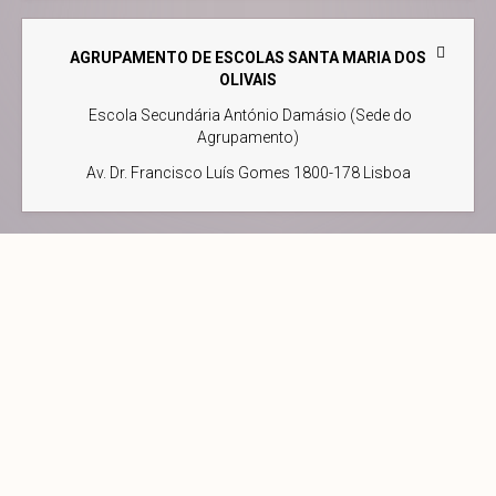
AGRUPAMENTO DE ESCOLAS SANTA MARIA DOS
OLIVAIS
Escola Secundária António Damásio (Sede do
Agrupamento)
Av. Dr. Francisco Luís Gomes 1800-178 Lisboa