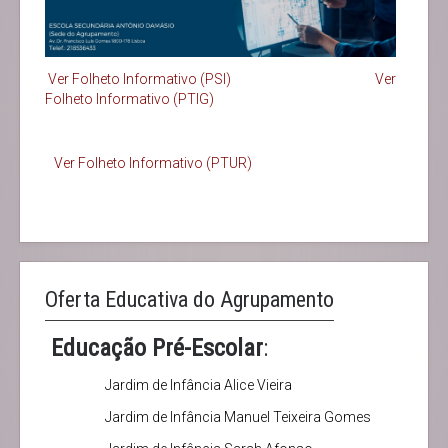
Ver Folheto Informativo (PSI)
Ver
Folheto Informativo (PTIG)
Ver Folheto Informativo (PTUR)
Oferta Educativa do Agrupamento
Educação Pré-Escolar
:
Jardim de Infância Alice Vieira
Jardim de Infância Manuel Teixeira Gomes