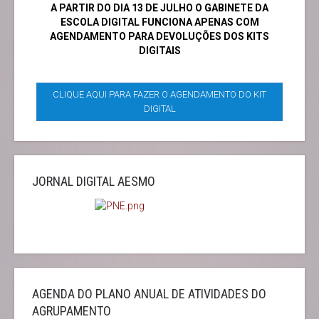
A PARTIR DO DIA 13 DE JULHO O GABINETE DA
ESCOLA DIGITAL FUNCIONA APENAS COM
AGENDAMENTO PARA DEVOLUÇÕES DOS KITS
DIGITAIS
CLIQUE AQUI PARA FAZER O AGENDAMENTO DO KIT
DIGITAL
JORNAL DIGITAL AESMO
AGENDA DO PLANO ANUAL DE ATIVIDADES DO
AGRUPAMENTO