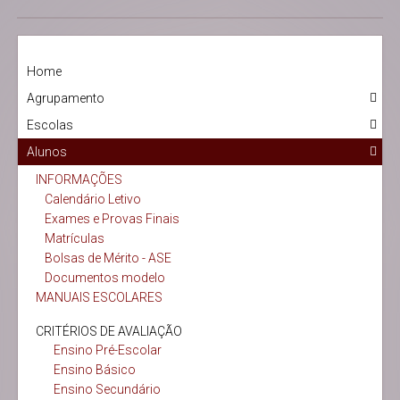
Home
Agrupamento
Escolas
Alunos
INFORMAÇÕES
Calendário Letivo
Exames e Provas Finais
Matrículas
Bolsas de Mérito - ASE
Documentos modelo
MANUAIS ESCOLARES
CRITÉRIOS DE AVALIAÇÃO
Ensino Pré-Escolar
Ensino Básico
Ensino Secundário