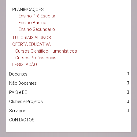
PLANIFICAÇÕES
Ensino Pré-Escolar
Ensino Básico
Ensino Secundário
TUTORIAIS ALUNOS
OFERTA EDUCATIVA
Cursos Científico-Humanísticos
Cursos Profissionais
LEGISLAÇÃO
Docentes
Não Docentes
PAIS e EE
Clubes e Projetos
Serviços
CONTACTOS