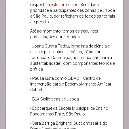
resposta a
este formulário
. Será dada
prioridade a participantes das zonas de Lisboa
e São Paulo, por refletirem os focos territoriais
do projeto.
Até ao momento, temos as seguintes
participações confirmadas:
- Joana Guerra Tadeu, jornalista de ciência e
ativista pela justiça climática, irá liderar a
formação “Comunicação e educação para a
sustentabilidade”, com componentes teórica e
prática
- Pausa justa com o CIDAC – Centro de
Intervenção para o Desenvolvimento Amílcar
Cabral
- BLX Bibliotecas de Lisboa
- Ecoparque da Escola Municipal de Ensino
Fundamental Philó, São Paulo
- Sara Barriga Brighenti, Subcomissária do