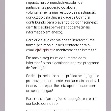
impacto na comunidade escolar, os
participantes poderão colaborar
voluntariamente num estudo de investigação
conduzido pela Universidade de Coimbra,
contribuindo para o avanço do conhecimento
científico sobre bem-estar docente (mais
informação em anexo).
Para que a sua escola possa inscrever uma
turma, pedimos que nos contacte para o
email
ajf@epis.pt
a manifestar esse interesse.
Em anexo, segue um documento com
informação mais detalhada sobre o programa
de formação.
Se deseja melhorar a sua prática pedagógica e
promover um ambiente escolar mais saudável,
inscreva-se e partilhe esta oportunidade com
os seus colegas!
Para mais informações e inscrição, entre em
contacto connosco.