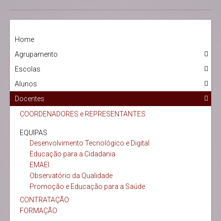
Home
Agrupamento
Escolas
Alunos
Docentes
COORDENADORES e REPRESENTANTES
EQUIPAS
Desenvolvimento Tecnológico e Digital
Educação para a Cidadania
EMAEI
Observatório da Qualidade
Promoção e Educação para a Saúde
CONTRATAÇÃO
FORMAÇÃO