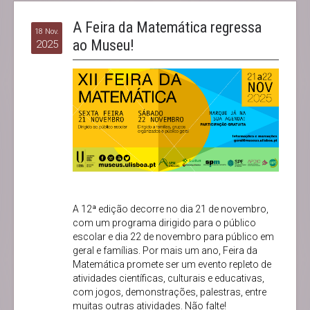
A Feira da Matemática regressa
18 Nov.
ao Museu!
2025
A 12ª edição decorre no dia 21 de novembro,
com um programa dirigido para o público
escolar e dia 22 de novembro para público em
geral e famílias. Por mais um ano, Feira da
Matemática promete ser um evento repleto de
atividades científicas, culturais e educativas,
com jogos, demonstrações, palestras, entre
muitas outras atividades. Não falte!