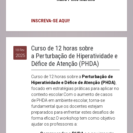
INSCREVA-SE AQUI!
Curso de 12 horas sobre
10 Fev.
a Perturbação de Hiperatividade e
2025
Défice de Atenção (PHDA)
Curso de 12 horas sobre a
Perturbação de
Hiperatividade e Défice de Atenção (PHDA)
,
focado em estratégias práticas para aplicar no
contexto escolar.Com o aumento de casos
de PHDA em ambiente escolar, torna-se
fundamental que os docentes estejam
preparados para enfrentar estes desafios de
forma eficaz.O workshop tem como objetivo
ajudar os professores a: