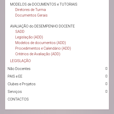
MODELOS de DOCUMENTOS e TUTORIAIS
Diretores de Turma
Documentos Gerais
AVALIAÇÃO do DESEMPENHO DOCENTE
SADD
Legislação (ADD)
Modelos de documentos (ADD)
Procedimentos e Calendário (ADD)
Critérios de Avaliação (ADD)
LEGISLAÇÃO
Não Docentes
PAIS e EE
Clubes e Projetos
Serviços
CONTACTOS