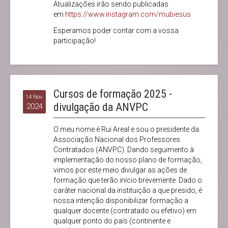
Atualizações irão sendo publicadas
em
https://www.instagram.com/mubiesus
Esperamos poder contar com a vossa
participação!
Cursos de formação 2025 -
14 Nov.
divulgação da ANVPC
2024
O meu nome é Rui Areal e sou o presidente da
Associação Nacional dos Professores
Contratados (ANVPC). Dando seguimento à
implementação do nosso plano de formação,
vimos por este meio divulgar as ações de
formação que terão início brevemente. Dado o
caráter nacional da instituição a que presido, é
nossa intenção disponibilizar formação a
qualquer docente (contratado ou efetivo) em
qualquer ponto do país (continente e