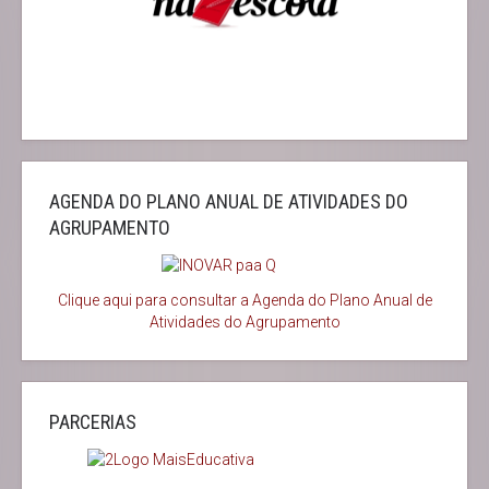
AGENDA DO PLANO ANUAL DE ATIVIDADES DO
AGRUPAMENTO
Clique aqui para consultar a Agenda do
Plano Anual de
Atividades do Agrupamento
PARCERIAS