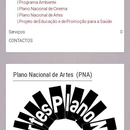
| Programa Ambiente
| Plano Nacional de Cinema
| Plano Nacional de Artes
| Projeto de Educação e de Promoção para a Saúde
Serviços
CONTACTOS
Plano Nacional de Artes (PNA)