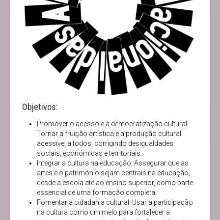
Objetivos:
Promover o acesso e a democratização cultural:
Tornar a fruição artística e a produção cultural
acessível a todos, corrigindo desigualdades
sociais, económicas e territoriais.
Integrar a cultura na educação: Assegurar que as
artes e o património sejam centrais na educação,
desde a escola até ao ensino superior, como parte
essencial de uma formação completa.
Fomentar a cidadania cultural: Usar a participação
na cultura como um meio para fortalecer a