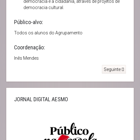
democracia e a cidadania, através de projetos de
democracia cultural.
Público-alvo:
Todos os alunos do Agrupamento
Coordenação:
Inês Mendes
Seguinte
JORNAL DIGITAL AESMO