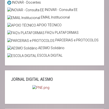
INOVAR - Docentes
INOVAR - Consulta EE
EMAIL Institucional
APOIO TÉCNICO
FAQ's PLATAFORMAS
PARCERIAS e PROTOCOLOS
AESMO Solidário
ESCOLA DIGITAL
JORNAL DIGITAL AESMO