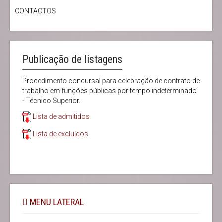
CONTACTOS
Publicação de listagens
Procedimento concursal para celebração de contrato de
trabalho em funções públicas por tempo indeterminado
- Técnico Superior.
Lista de admitidos
Lista de excluídos
MENU LATERAL