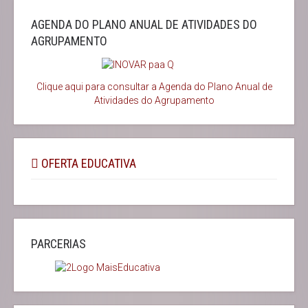
AGENDA DO PLANO ANUAL DE ATIVIDADES DO
AGRUPAMENTO
Clique aqui para consultar a Agenda do
Plano Anual de
Atividades do Agrupamento
OFERTA EDUCATIVA
PARCERIAS