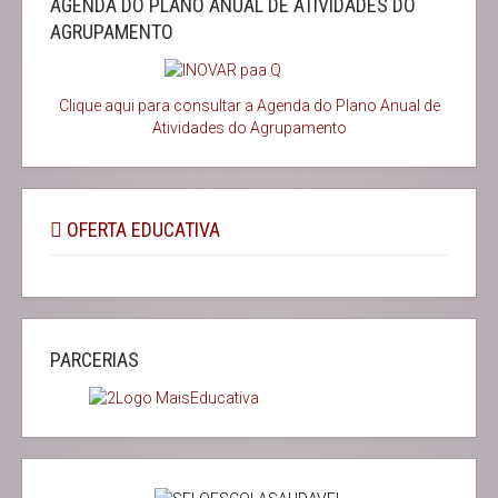
AGENDA DO PLANO ANUAL DE ATIVIDADES DO
AGRUPAMENTO
Clique aqui para consultar a Agenda do
Plano Anual de
Atividades do Agrupamento
OFERTA EDUCATIVA
PARCERIAS