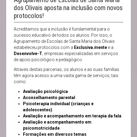
dos Olivais aposta na inclusão com novos
protocolos!
Acreditamos que a inclusão é fundamental para o
sucesso educativo de todos os alunos. Por isso, o
Agrupamento de Escolas de Santa Maria dos Olivais
estabeleceu protocolos com a
Exclusiva.mente
e a
Desenvolve-T
, empresas especializadas em serviços
de apoio psicológico e pedagógico.
Através destas parcerias, os alunos e as suas famílias
têm agora acesso a uma vasta gama de serviços, tais
como:
Avaliação psicológica
Aconselhamento parental
Psicoterapia individual (crianças e
adolescentes)
Avaliação e acompanhamento em terapia da fala
Avaliação e acompanhamento em
psicomotricidade
Formações em diversos temas