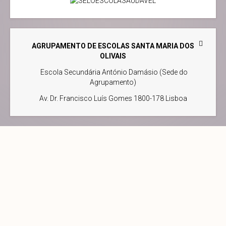
AGRUPAMENTO DE ESCOLAS SANTA MARIA DOS
OLIVAIS
Escola Secundária António Damásio (Sede do
Agrupamento)
Av. Dr. Francisco Luís Gomes 1800-178 Lisboa