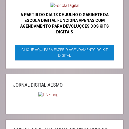
A PARTIR DO DIA 13 DE JULHO O GABINETE DA
ESCOLA DIGITAL FUNCIONA APENAS COM
AGENDAMENTO PARA DEVOLUÇÕES DOS KITS
DIGITAIS
CLIQUE AQUI PARA FAZER O AGENDAMENTO DO KIT
DIGITAL
JORNAL DIGITAL AESMO