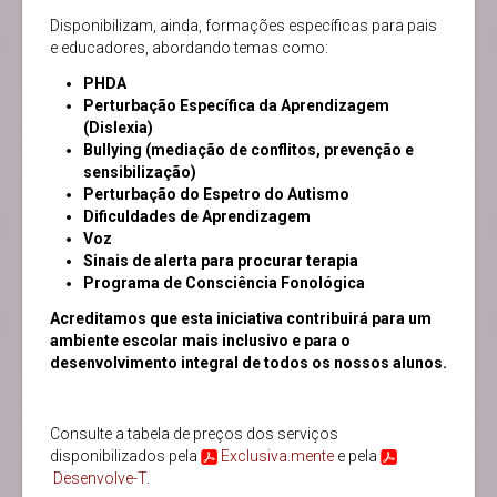
Disponibilizam, ainda, formações específicas para pais
e educadores, abordando temas como:
PHDA
Perturbação Específica da Aprendizagem
(Dislexia)
Bullying (mediação de conflitos, prevenção e
sensibilização)
Perturbação do Espetro do Autismo
Dificuldades de Aprendizagem
Voz
Sinais de alerta para procurar terapia
Programa de Consciência Fonológica
Acreditamos que esta iniciativa contribuirá para um
ambiente escolar mais inclusivo e para o
desenvolvimento integral de todos os nossos alunos.
Consulte a tabela de preços dos serviços
disponibilizados pela
Exclusiva.mente
e pela
Desenvolve-T
.