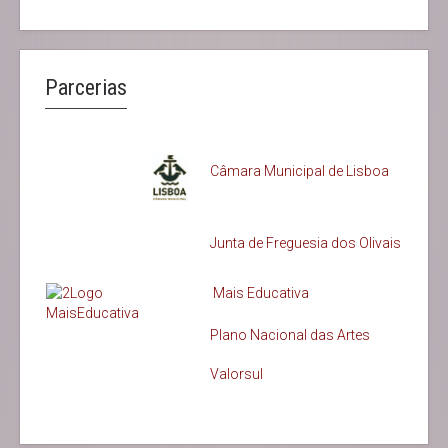
Parcerias
Câmara Municipal de Lisboa
Junta de Freguesia dos Olivais
Mais Educativa
Plano Nacional das Artes
Valorsul