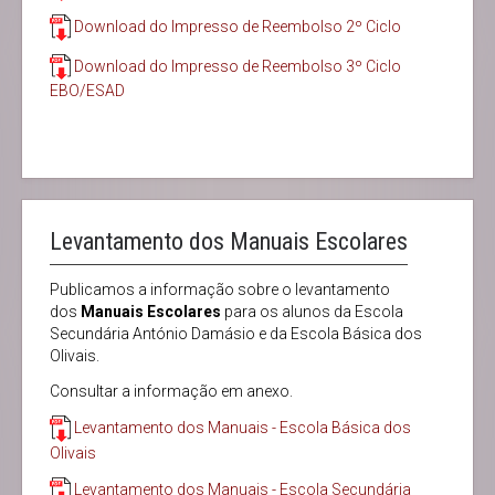
Download do Impresso de Reembolso
2º Ciclo
Download do Impresso de Reembolso 3º Ciclo
EBO/ESAD
Levantamento dos Manuais Escolares
Publicamos a informação sobre o levantamento
dos
Manuais
Escolares
para os alunos da Escola
Secundária António Damásio e da Escola Básica dos
Olivais.
Consultar a informação em anexo.
Levantamento dos Manuais - Escola Básica dos
Olivais
Levantamento dos Manuais - Escola Secundária