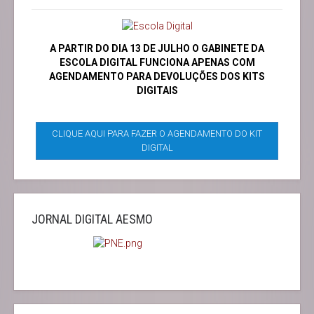
A PARTIR DO DIA 13 DE JULHO O GABINETE DA
ESCOLA DIGITAL FUNCIONA APENAS COM
AGENDAMENTO PARA DEVOLUÇÕES DOS KITS
DIGITAIS
CLIQUE AQUI PARA FAZER O AGENDAMENTO DO KIT
DIGITAL
JORNAL DIGITAL AESMO