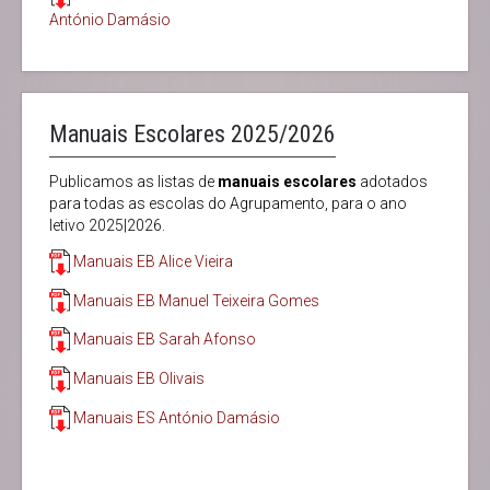
António Damásio
Manuais Escolares 2025/2026
Publicamos as listas de
manuais
escolares
adotados
para todas as escolas do Agrupamento, para o ano
letivo 2025|2026.
Manuais EB Alice Vieira
Manuais EB Manuel Teixeira Gomes
Manuais EB Sarah Afonso
Manuais EB Olivais
Manuais ES António Damásio