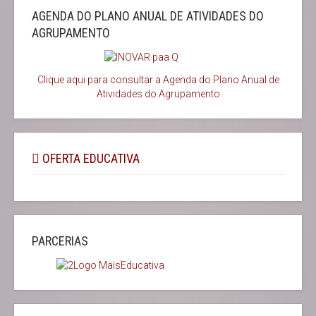
AGENDA DO PLANO ANUAL DE ATIVIDADES DO
AGRUPAMENTO
Clique aqui para consultar a Agenda do
Plano Anual de
Atividades do Agrupamento
OFERTA EDUCATIVA
PARCERIAS