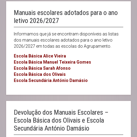
Manuais escolares adotados para o ano
letivo 2026/2027
Informamos que já se encontram disponíveis as listas
dos manuais escolares adotados para o ano letivo
2026/2027 em todas as escolas do Agrupamento.
Escola Básica Alice Vieira
Escola Básica Manuel Teixeira Gomes
Escola Básica Sarah Afonso
Escola Básica dos Olivais
Escola Secundária António Damásio
Devolução dos Manuais Escolares –
Escola Básica dos Olivais e Escola
Secundária António Damásio