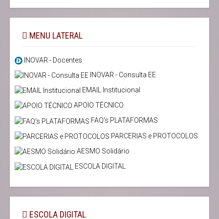
MENU LATERAL
INOVAR - Docentes
INOVAR - Consulta EE
EMAIL Institucional
APOIO TÉCNICO
FAQ's PLATAFORMAS
PARCERIAS e PROTOCOLOS
AESMO Solidário
ESCOLA DIGITAL
ESCOLA DIGITAL