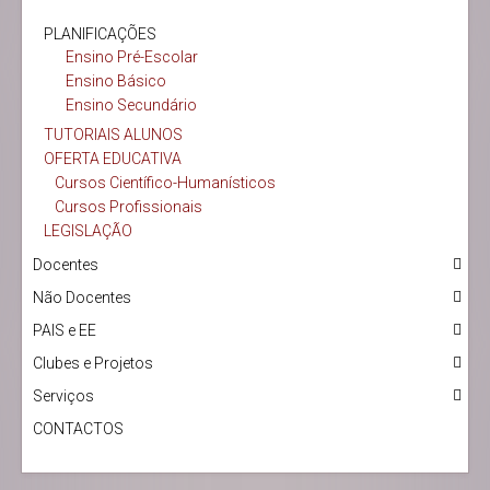
PLANIFICAÇÕES
Ensino Pré-Escolar
Ensino Básico
Ensino Secundário
TUTORIAIS ALUNOS
OFERTA EDUCATIVA
Cursos Científico-Humanísticos
Cursos Profissionais
LEGISLAÇÃO
Docentes
Não Docentes
PAIS e EE
Clubes e Projetos
Serviços
CONTACTOS