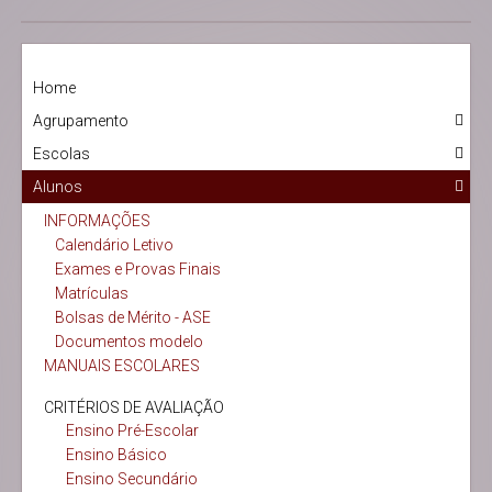
Home
Agrupamento
Escolas
Alunos
INFORMAÇÕES
Calendário Letivo
Exames e Provas Finais
Matrículas
Bolsas de Mérito - ASE
Documentos modelo
MANUAIS ESCOLARES
CRITÉRIOS DE AVALIAÇÃO
Ensino Pré-Escolar
Ensino Básico
Ensino Secundário