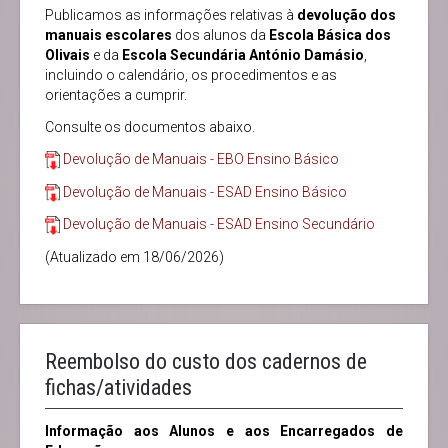
Publicamos as informações relativas à
devolução dos
manuais escolares
dos alunos da
Escola Básica dos
Olivais
e da
Escola Secundária António Damásio
,
incluindo o calendário, os procedimentos e as
orientações a cumprir.
Consulte os documentos abaixo.
Devolução de Manuais - EBO Ensino Básico
Devolução de Manuais - ESAD Ensino Básico
Devolução de Manuais - ESAD Ensino Secundário
(Atualizado em 18/06/2026)
Reembolso do custo dos cadernos de
fichas/atividades
Informação
aos Alunos e aos Encarregados de