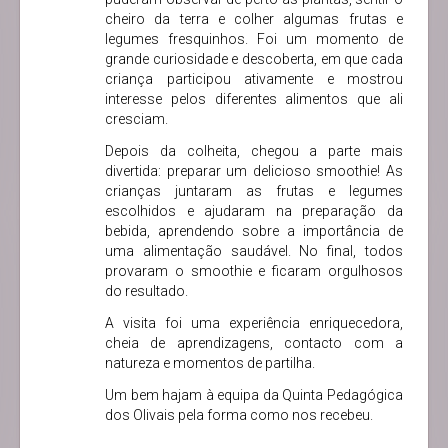
cheiro da terra e colher algumas frutas e
legumes fresquinhos. Foi um momento de
grande curiosidade e descoberta, em que cada
criança participou ativamente e mostrou
interesse pelos diferentes alimentos que ali
cresciam.
Depois da colheita, chegou a parte mais
divertida: preparar um delicioso smoothie! As
crianças juntaram as frutas e legumes
escolhidos e ajudaram na preparação da
bebida, aprendendo sobre a importância de
uma alimentação saudável. No final, todos
provaram o smoothie e ficaram orgulhosos
do resultado.
A visita foi uma experiência enriquecedora,
cheia de aprendizagens, contacto com a
natureza e momentos de partilha.
Um bem hajam à equipa da Quinta Pedagógica
dos Olivais pela forma como nos recebeu.