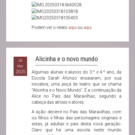
Podem ver o relato
aqui
ou
aqui
Alicinha e o novo mundo
28
Mar.
2025
Algumas alunas e alunos do 3.º e 4.º ano, da
Escola Sarah Afonso ensaiaram, por sua
iniciativa, uma peça de teatro que se chama
"Alicinha e o Novo Mundo". É a continuação da
Alice no País das Maravilhas, segundo a
cabeça das atrizes e atores.
A ação decerre no País das Maravilhas, com
os filhos e filhas das personagens originais e
estas, já adultas e pais desta nova geração.
Claro que há uma escola neste mundo