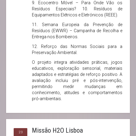
9. Ecocentro Móvel – Para Onde Vão os
Resíduos Especiais? 10. Resíduos de
Equipamentos Elétricos e Eletrónicos (REEE).
11. Semana Europeia da Prevenção de
Resíduos (EWWR) – Campanha de Recolha e
Entrega nos Bombeiros.
12. Reforço das Normas Sociais para a
Preservação Ambiental.
O projeto integra atividades práticas, jogos
educativos, exploração sensorial, materiais
adaptados e estratégias de reforço positivo. A
avaliação incluiu pré e pós-intervenção,
permitindo medir mudanças em
conhecimento, atitudes e comportamentos
pró-ambientais.
Missão H2O Lisboa
23