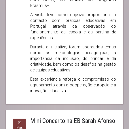
Erasmus+.
A visita teve como objetivo proporcionar o
contacto com práticas educativas em
Portugal, através da observação do
funcionamento da escola e da partilha de
experiências.
Durante a iniciativa, foram abordados temas
como as metodologias pedagógicas, a
importância da inclusão, do brincar e da
criatividade, bem como os desafios na gestão
de equipas educativas.
Esta experiência reforça o compromisso do
agrupamento com a cooperação europeia e a
inovação educativa.
Mini Concerto na EB Sarah Afonso
04
Mar.