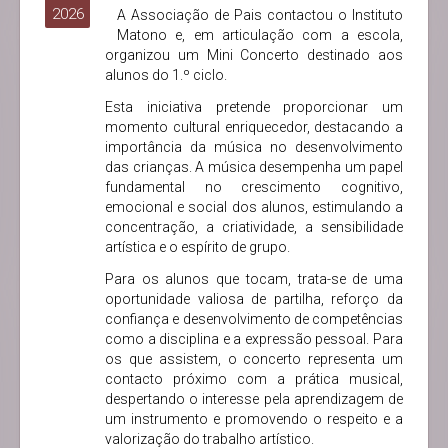
2026
A Associação de Pais contactou o Instituto
Matono e, em articulação com a escola,
organizou um Mini Concerto destinado aos
alunos do 1.º ciclo.
Esta iniciativa pretende proporcionar um
momento cultural enriquecedor, destacando a
importância da música no desenvolvimento
das crianças. A música desempenha um papel
fundamental no crescimento cognitivo,
emocional e social dos alunos, estimulando a
concentração, a criatividade, a sensibilidade
artística e o espírito de grupo.
Para os alunos que tocam, trata-se de uma
oportunidade valiosa de partilha, reforço da
confiança e desenvolvimento de competências
como a disciplina e a expressão pessoal. Para
os que assistem, o concerto representa um
contacto próximo com a prática musical,
despertando o interesse pela aprendizagem de
um instrumento e promovendo o respeito e a
valorização do trabalho artístico.