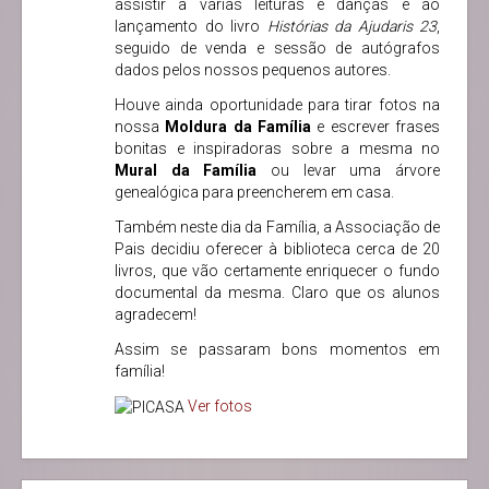
assistir a várias leituras e danças e ao
lançamento do livro
Histórias da Ajudaris
23
,
seguido de venda e sessão de autógrafos
dados pelos nossos pequenos autores.
Houve ainda oportunidade para tirar fotos na
nossa
Moldura da Família
e escrever frases
bonitas e inspiradoras sobre a mesma no
Mural da Família
ou levar uma árvore
genealógica para preencherem em casa.
Também neste dia da Família, a Associação de
Pais decidiu oferecer à biblioteca cerca de 20
livros, que vão certamente enriquecer o fundo
documental da mesma. Claro que os alunos
agradecem!
Assim se passaram bons momentos em
família!
Ver fotos