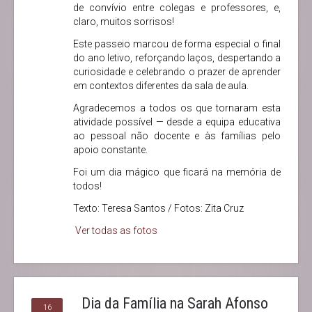
de convívio entre colegas e professores, e,
claro, muitos sorrisos!
Este passeio marcou de forma especial o final
do ano letivo, reforçando laços, despertando a
curiosidade e celebrando o prazer de aprender
em contextos diferentes da sala de aula.
Agradecemos a todos os que tornaram esta
atividade possível — desde a equipa educativa
ao pessoal não docente e às famílias pelo
apoio constante.
Foi um dia mágico que ficará na memória de
todos!
Texto: Teresa Santos / Fotos: Zita Cruz
Ver todas as fotos
Dia da Família na Sarah Afonso
16