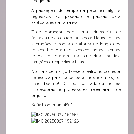
imaginado!
A passagem do tempo na peça tem alguns
regressos ao passado e pausas para
explicações da narrativa.
Tudo começou com uma brincadeira de
fantasia nos recreios da escola. Houve muitas
alterações e trocas de atores ao longo dos
meses. Embora não tivessem notas escritas
todos decoraram as entradas, saídas,
canções e respectivas falas.
No dia 7 de março fez-se o teatro no corredor
da escola para todos os alunos e alunas, foi
divertidíssimo! O público adorou e as
professoras e professores rebentaram de
orgulho!
Sofia Hochman "4ºa"