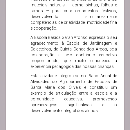
materiais naturais — como pinhas, folhas e
ramos — para criar ornamentos festivos,
desenvolvendo simultaneamente
competências de criatividade, motricidade fina
e cooperação.
A Escola Básica Sarah Afonso expressa o seu
agradecimento à Escola de Jardinagem e
Calceteiros, da Quinta Conde dos Arcos, pela
colaboração e pelo contributo educativo
proporcionado, que muito enriqueceu a
experiência pedagógica das nossas crianças.
Esta atividade integrou-se no Plano Anual de
Atividades do Agrupamento de Escolas de
Santa Maria dos Olivais e constituiu um
exemplo de articulação entre a escola e a
comunidade educativa, promovendo
aprendizagens significativas e o
desenvolvimento integral dos alunos.