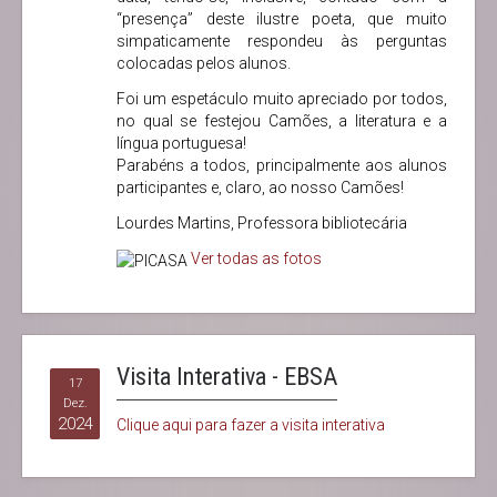
“presença” deste ilustre poeta, que muito
simpaticamente respondeu às perguntas
colocadas pelos alunos.
Foi um espetáculo muito apreciado por todos,
no qual se festejou Camões, a literatura e a
língua portuguesa!
Parabéns a todos, principalmente aos alunos
participantes e, claro, ao nosso Camões!
Lourdes Martins, Professora bibliotecária
Ver todas as fotos
Visita Interativa - EBSA
17
Dez.
2024
Clique aqui para fazer a visita interativa