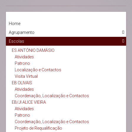
Home
Agrupamento
Escolas
ES ANTÓNIO DAMÁSIO
Atividades
Patrono
Localização e Contactos
Visita Virtual
EB OLIVAIS
Atividades
Coordenação, Localização e Contactos
EB/JI ALICE VIEIRA
Atividades
Patrono
Coordenação, Localização e Contactos
Projeto de Requalificação