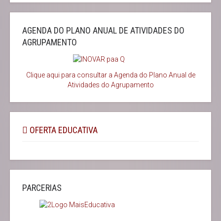
AGENDA DO PLANO ANUAL DE ATIVIDADES DO
AGRUPAMENTO
Clique aqui para consultar a Agenda do
Plano Anual de
Atividades do Agrupamento
OFERTA EDUCATIVA
PARCERIAS