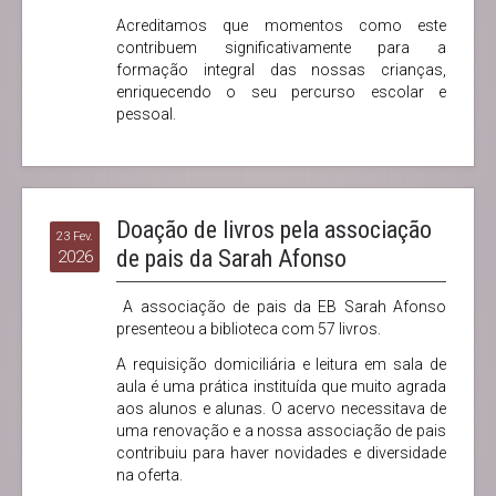
Acreditamos que momentos como este
contribuem significativamente para a
formação integral das nossas crianças,
enriquecendo o seu percurso escolar e
pessoal.
Doação de livros pela associação
23 Fev.
de pais da Sarah Afonso
2026
A associação de pais da EB Sarah Afonso
presenteou a biblioteca com 57 livros.
A requisição domiciliária e leitura em sala de
aula é uma prática instituída que muito agrada
aos alunos e alunas. O acervo necessitava de
uma renovação e a nossa associação de pais
contribuiu para haver novidades e diversidade
na oferta.