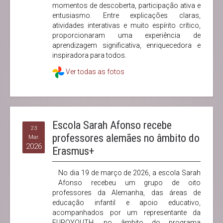
momentos de descoberta, participação ativa e
entusiasmo. Entre explicações claras,
atividades interativas e muito espírito crítico,
proporcionaram uma experiência de
aprendizagem significativa, enriquecedora e
inspiradora para todos.
Ver todas as fotos
Escola Sarah Afonso recebe
23
professores alemães no âmbito do
Mar.
2026
Erasmus+
No dia 19 de março de 2026, a escola Sarah
Afonso recebeu um grupo de oito
professores da Alemanha, das áreas de
educação infantil e apoio educativo,
acompanhados por um representante da
EUROYOUTH, no âmbito do programa