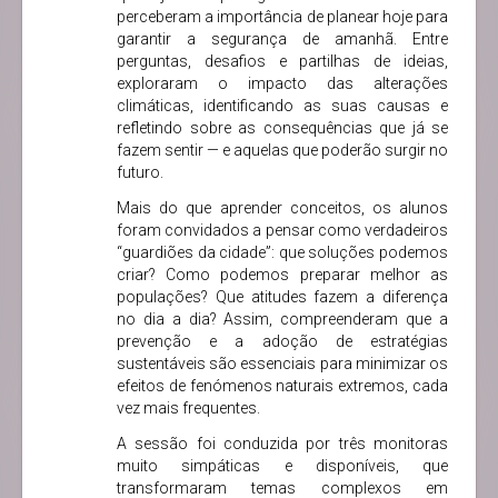
perceberam a importância de planear hoje para
garantir a segurança de amanhã. Entre
perguntas, desafios e partilhas de ideias,
exploraram o impacto das alterações
climáticas, identificando as suas causas e
refletindo sobre as consequências que já se
fazem sentir — e aquelas que poderão surgir no
futuro.
Mais do que aprender conceitos, os alunos
foram convidados a pensar como verdadeiros
“guardiões da cidade”: que soluções podemos
criar? Como podemos preparar melhor as
populações? Que atitudes fazem a diferença
no dia a dia? Assim, compreenderam que a
prevenção e a adoção de estratégias
sustentáveis são essenciais para minimizar os
efeitos de fenómenos naturais extremos, cada
vez mais frequentes.
A sessão foi conduzida por três monitoras
muito simpáticas e disponíveis, que
transformaram temas complexos em