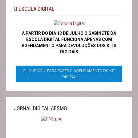
ESCOLA DIGITAL
A PARTIR DO DIA 13 DE JULHO O GABINETE DA
ESCOLA DIGITAL FUNCIONA APENAS COM
AGENDAMENTO PARA DEVOLUÇÕES DOS KITS
DIGITAIS
CLIQUE AQUI PARA FAZER O AGENDAMENTO DO KIT
DIGITAL
JORNAL DIGITAL AESMO