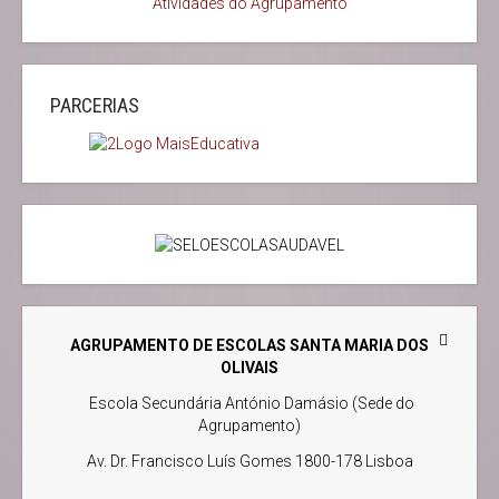
Atividades do Agrupamento
PARCERIAS
AGRUPAMENTO DE ESCOLAS SANTA MARIA DOS
OLIVAIS
Escola Secundária António Damásio (Sede do
Agrupamento)
Av. Dr. Francisco Luís Gomes 1800-178 Lisboa