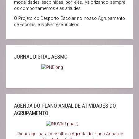
modalidades escolhidas por eles, valorizando sempre
os comportamentos e as atitudes.
O Projeto do Desporto Escolar no nosso Agrupamento
de Escolas, envolve treze núcleos.
JORNAL DIGITAL AESMO
AGENDA DO PLANO ANUAL DE ATIVIDADES DO
AGRUPAMENTO
Clique aqui para consultar a Agenda do
Plano Anual de