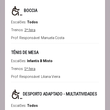
BOCCIA
Escalões:
Todos
Treinos:
3ª feira
Prof. Responsável: Manuela Costa
TÉNIS DE MESA
Escalões:
Infantis B Misto
Treinos:
5ª feira
Prof. Responsável: Liliana Vieira
DESPORTO ADAPTADO - MULTIATIVIDADES
Escalões:
Todos