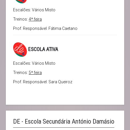
Escalões: Vários Misto
Treinos:
4ª feira
Prof. Responsável: Fátima Caetano
ESCOLA ATIVA
Escalões: Vários Misto
Treinos:
5ª feira
Prof. Responsável: Sara Queiroz
DE - Escola Secundária António Damásio