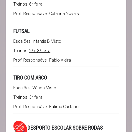
Treinos:
6ª feira
Prof. Responsável: Catarina Novais
FUTSAL
Escalões: Infantis B Misto
Treinos:
2ª e 3ª feira
Prof. Responsável: Fábio Vieira
TIRO COM ARCO
Escalões: Vários Misto
Treinos:
3ª feira
Prof. Responsável: Fátima Caetano
DESPORTO ESCOLAR SOBRE RODAS