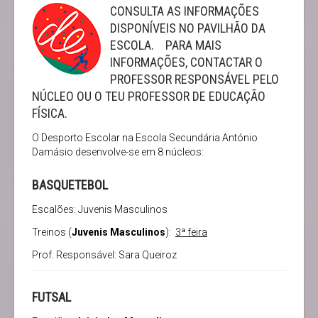
CONSULTA AS INFORMAÇÕES
DISPONÍVEIS NO PAVILHÃO DA
ESCOLA. PARA MAIS
INFORMAÇÕES, CONTACTAR O
PROFESSOR RESPONSÁVEL PELO
NÚCLEO OU O TEU PROFESSOR DE EDUCAÇÃO
FÍSICA.
O Desporto Escolar na Escola Secundária António
Damásio desenvolve-se em 8 núcleos:
BASQUETEBOL
Escalões: Juvenis Masculinos
Treinos (
Juvenis Masculinos
):
3ª feira
Prof. Responsável: Sara Queiroz
FUTSAL