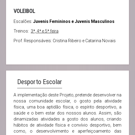
VOLEIBOL
Escalões:
Juvenis Femininos e Juvenis Masculinos
Treinos:
3ª, 4ª e 5ª feira
Prof. Responsáveis: Cristina Ribeiro e Catarina Novais
Desporto Escolar
A implementação deste Projeto, pretende desenvolver na
nossa comunidade escolar, o gosto pela atividade
física, uma boa aptidão física, o espírito desportivo, a
saúde e o bem estar dos nossos alunos. Assim, são
dinamizadas atividades a gosto dos alunos, criando
hábitos de atividade física e convívio desportivo, bem
como, o desenvolvimento e aperfeiçoamento das