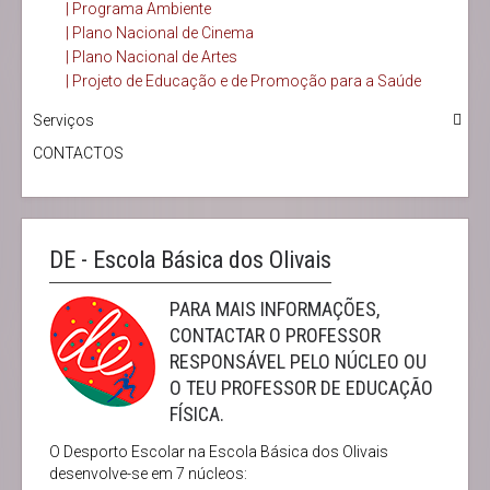
| Programa Ambiente
| Plano Nacional de Cinema
| Plano Nacional de Artes
| Projeto de Educação e de Promoção para a Saúde
Serviços
CONTACTOS
DE - Escola Básica dos Olivais
PARA MAIS INFORMAÇÕES,
CONTACTAR O PROFESSOR
RESPONSÁVEL PELO NÚCLEO OU
O TEU PROFESSOR DE EDUCAÇÃO
FÍSICA.
O Desporto Escolar na Escola Básica dos Olivais
desenvolve-se em 7 núcleos: