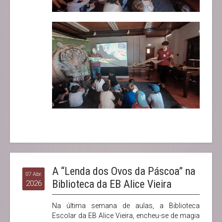
A “Lenda dos Ovos da Páscoa” na
07 Abr.
Biblioteca da EB Alice Vieira
2026
Na última semana de aulas, a Biblioteca
Escolar da EB Alice Vieira, encheu-se de magia