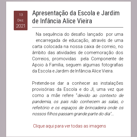
Apresentação da Escola e Jardim
13
de Infância Alice Vieira
Dez.
2021
Na sequência do desafio lançado por uma
encarregada de educação, através de uma
carta colocada na nossa caixa de correio, no
âmbito das atividades de comemoração dos
Correios, promovidas pela Componente de
Apoio à Família, seguem algumas fotografias
da Escola e Jardim de Infância Alice Vieira.
Pretende-se dar a conhecer as instalações
provisórias da Escola e do JI, uma vez que
como a mãe refere "
devido ao contexto de
pandemia, os pais não conhecem as salas, o
refeitório e os espaços de brincadeira onde os
nossos filhos passam grande parte do dia"...
Clique aqui para ver todas as imagens