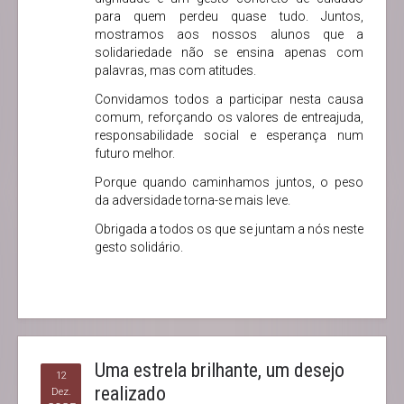
para quem perdeu quase tudo. Juntos,
mostramos aos nossos alunos que a
solidariedade não se ensina apenas com
palavras, mas com atitudes.
Convidamos todos a participar nesta causa
comum, reforçando os valores de entreajuda,
responsabilidade social e esperança num
futuro melhor.
Porque quando caminhamos juntos, o peso
da adversidade torna-se mais leve.
Obrigada a todos os que se juntam a nós neste
gesto solidário.
Uma estrela brilhante, um desejo
12
realizado
Dez.