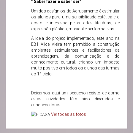
” Saber
fazer e saber ser”
Um dos desígnios do Agrupamento é estimular
os alunos para uma sensibilidade estética e o
gosto e interesse pelas artes literárias, de
expressão plástica, musical e performativas.
A ideia do projeto implementado, este ano na
EB1 Alice Vieira tem permitido a construção
ambientes estimulantes e facilitadores da
aprendizagem, da comunicação e do
conhecimento cultural, criando um impacto
muito positivo em todos os alunos das turmas
do 1º ciclo.
Deixamos aqui um pequeno registo de como
estas atividades têm sido divertidas e
enriquecedoras.
Ver todas as fotos