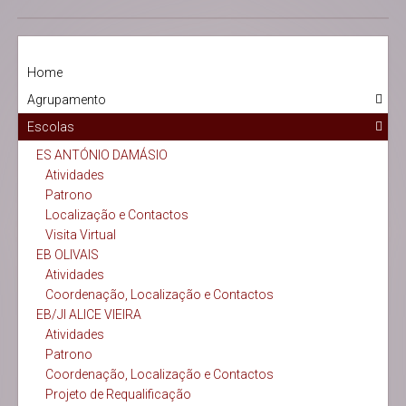
Home
Agrupamento
Escolas
ES ANTÓNIO DAMÁSIO
Atividades
Patrono
Localização e Contactos
Visita Virtual
EB OLIVAIS
Atividades
Coordenação, Localização e Contactos
EB/JI ALICE VIEIRA
Atividades
Patrono
Coordenação, Localização e Contactos
Projeto de Requalificação