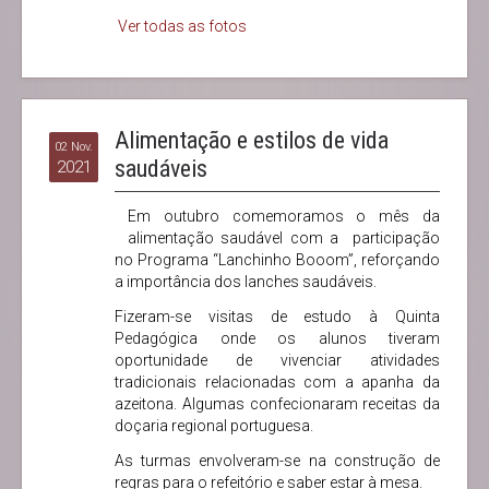
Ver todas as fotos
Alimentação e estilos de vida
02 Nov.
saudáveis
2021
Em outubro comemoramos o mês da
alimentação saudável com a participação
no Programa “Lanchinho Booom”, reforçando
a importância dos lanches saudáveis.
Fizeram-se visitas de estudo à Quinta
Pedagógica onde os alunos tiveram
oportunidade de vivenciar atividades
tradicionais relacionadas com a apanha da
azeitona. Algumas confecionaram receitas da
doçaria regional portuguesa.
As turmas envolveram-se na construção de
regras para o refeitório e saber estar à mesa.