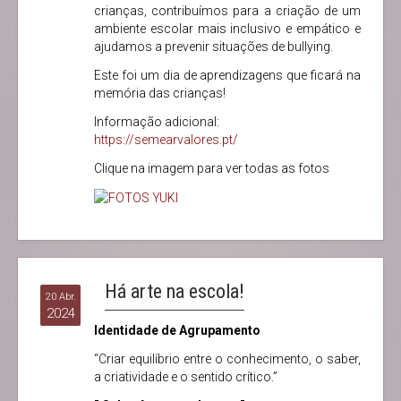
crianças, contribuímos para a criação de um
ambiente escolar mais inclusivo e empático e
ajudamos a prevenir situações de bullying.
Este foi um dia de aprendizagens que ficará na
memória das crianças!
Informação adicional:
https://semearvalores.pt/
Clique na imagem para ver todas as fotos
Há arte na escola!
20 Abr.
2024
Identidade de Agrupamento
“Criar equilíbrio entre o conhecimento, o saber,
a criatividade e o sentido crítico.”