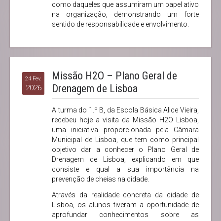
como daqueles que assumiram um papel ativo
na organização, demonstrando um forte
sentido de responsabilidade e envolvimento.
Missão H2O – Plano Geral de
24 Fev.
Drenagem de Lisboa
2026
A turma do 1.º B, da Escola Básica Alice Vieira,
recebeu hoje a visita da Missão H2O Lisboa,
uma iniciativa proporcionada pela Câmara
Municipal de Lisboa, que tem como principal
objetivo dar a conhecer o Plano Geral de
Drenagem de Lisboa, explicando em que
consiste e qual a sua importância na
prevenção de cheias na cidade.
Através da realidade concreta da cidade de
Lisboa, os alunos tiveram a oportunidade de
aprofundar conhecimentos sobre as