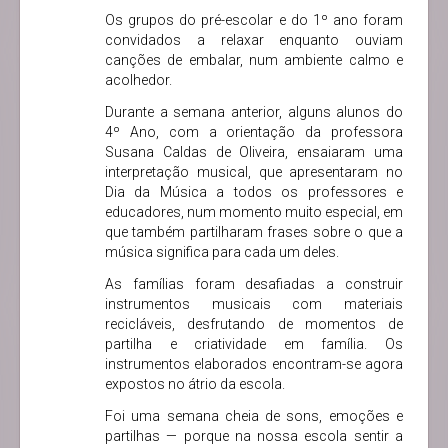
Os grupos do pré-escolar e do 1º ano foram
convidados a relaxar enquanto ouviam
canções de embalar, num ambiente calmo e
acolhedor.
Durante a semana anterior, alguns alunos do
4º Ano, com a orientação da professora
Susana Caldas de Oliveira, ensaiaram uma
interpretação musical, que apresentaram no
Dia da Música a todos os professores e
educadores, num momento muito especial, em
que também partilharam frases sobre o que a
música significa para cada um deles.
As famílias foram desafiadas a construir
instrumentos musicais com materiais
recicláveis, desfrutando de momentos de
partilha e criatividade em família. Os
instrumentos elaborados encontram-se agora
expostos no átrio da escola.
Foi uma semana cheia de sons, emoções e
partilhas — porque na nossa escola sentir a