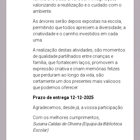
valorizando a reutilização e o cuidado com o
ambiente.
As árvores serão depois expostas na escola,
permitindo que todos apreciem a diversidade, a
criatividade e o carinho investidos em cada
uma.
A realização destas atividades, são momentos
de qualidade partilhados entre crianças e
família, que fortalecem laços, promovem a
expressão criativa e criam memórias felizes
que perduram ao longo da vida, são
certamente um dos presentes mais valiosos
que podemos oferecer.
Prazo de entrega 12-12-2025
Agradecemos, desde já, a vossa participação
Com os melhores cumprimentos,
Susana Caldas de Oliveira (Equipa da Biblioteca
Escolar)