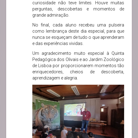
curiosidade não teve limites. Houve muitas
perguntas, descobertas e momentos de
grande admiração.
No final, cada aluno recebeu uma pulseira
como lembrança deste dia especial, para que
nunca se esqueçam de tudo o que aprenderam
e das experiências vividas.
Um agradecimento muito especial à Quinta
Pedagógica dos Olivais e ao Jardim Zoológico
de Lisboa por proporcionarem momentos tão
enriquecedores, cheios de descoberta,
aprendizagem e alegria.