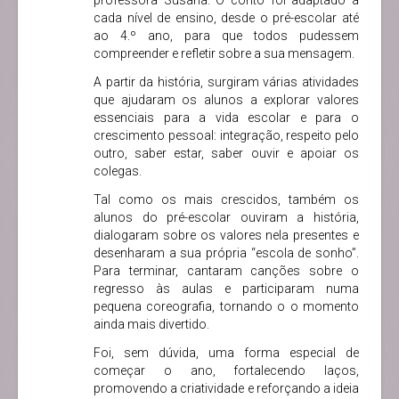
cada nível de ensino, desde o pré-escolar até
ao 4.º ano, para que todos pudessem
compreender e refletir sobre a sua mensagem.
A partir da história, surgiram várias atividades
que ajudaram os alunos a explorar valores
essenciais para a vida escolar e para o
crescimento pessoal: integração, respeito pelo
outro, saber estar, saber ouvir e apoiar os
colegas.
Tal como os mais crescidos, também os
alunos do pré-escolar ouviram a história,
dialogaram sobre os valores nela presentes e
desenharam a sua própria “escola de sonho”.
Para terminar, cantaram canções sobre o
regresso às aulas e participaram numa
pequena coreografia, tornando o o momento
ainda mais divertido.
Foi, sem dúvida, uma forma especial de
começar o ano, fortalecendo laços,
promovendo a criatividade e reforçando a ideia