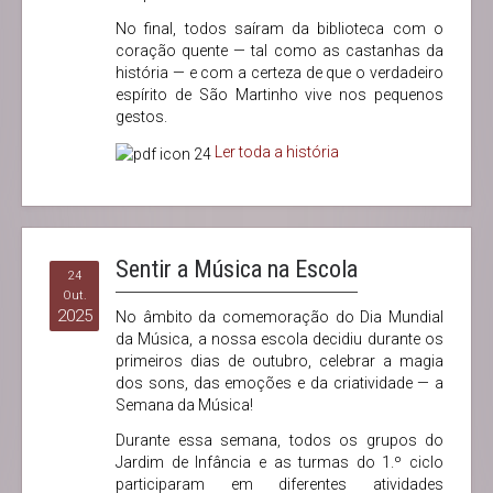
No final, todos saíram da biblioteca com o
coração quente — tal como as castanhas da
história — e com a certeza de que o verdadeiro
espírito de São Martinho vive nos pequenos
gestos.
Ler toda a história
Sentir a Música na Escola
24
Out.
2025
No âmbito da comemoração do Dia Mundial
da Música, a nossa escola decidiu durante os
primeiros dias de outubro, celebrar a magia
dos sons, das emoções e da criatividade — a
Semana da Música!
Durante essa semana, todos os grupos do
Jardim de Infância e as turmas do 1.º ciclo
participaram em diferentes atividades