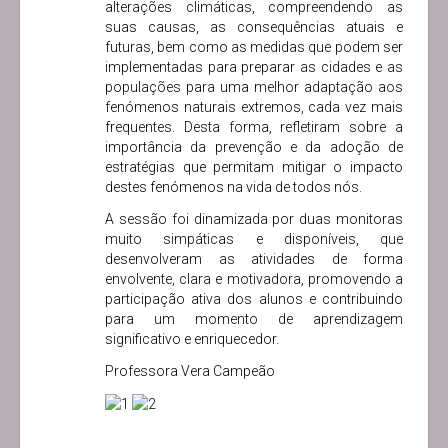
alterações climáticas, compreendendo as
suas causas, as consequências atuais e
futuras, bem como as medidas que podem ser
implementadas para preparar as cidades e as
populações para uma melhor adaptação aos
fenómenos naturais extremos, cada vez mais
frequentes. Desta forma, refletiram sobre a
importância da prevenção e da adoção de
estratégias que permitam mitigar o impacto
destes fenómenos na vida de todos nós.
A sessão foi dinamizada por duas monitoras
muito simpáticas e disponíveis, que
desenvolveram as atividades de forma
envolvente, clara e motivadora, promovendo a
participação ativa dos alunos e contribuindo
para um momento de aprendizagem
significativo e enriquecedor.
Professora Vera Campeão