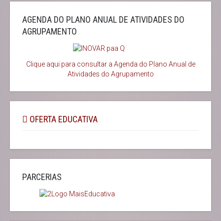
AGENDA DO PLANO ANUAL DE ATIVIDADES DO
AGRUPAMENTO
Clique aqui para consultar a Agenda do
Plano Anual de
Atividades do Agrupamento
OFERTA EDUCATIVA
PARCERIAS