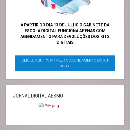
A PARTIR DO DIA 13 DE JULHO O GABINETE DA
ESCOLA DIGITAL FUNCIONA APENAS COM
AGENDAMENTO PARA DEVOLUÇÕES DOS KITS
DIGITAIS
CLIQUE AQUI PARA FAZER O AGENDAMENTO DO KIT
DIGITAL
JORNAL DIGITAL AESMO