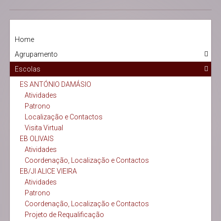
Home
Agrupamento
Escolas
ES ANTÓNIO DAMÁSIO
Atividades
Patrono
Localização e Contactos
Visita Virtual
EB OLIVAIS
Atividades
Coordenação, Localização e Contactos
EB/JI ALICE VIEIRA
Atividades
Patrono
Coordenação, Localização e Contactos
Projeto de Requalificação