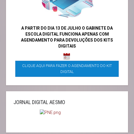
A PARTIR DO DIA 13 DE JULHO O GABINETE DA
ESCOLA DIGITAL FUNCIONA APENAS COM
AGENDAMENTO PARA DEVOLUÇÕES DOS KITS
DIGITAIS
CLIQUE AQUI PARA FAZER O AGENDAMENTO DO KIT
DIGITAL
JORNAL DIGITAL AESMO