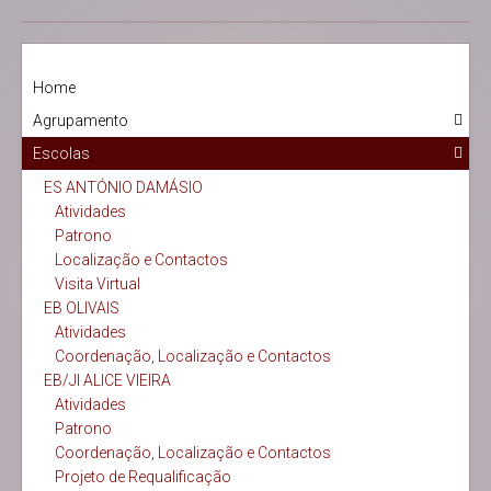
Home
Agrupamento
Escolas
ES ANTÓNIO DAMÁSIO
Atividades
Patrono
Localização e Contactos
Visita Virtual
EB OLIVAIS
Atividades
Coordenação, Localização e Contactos
EB/JI ALICE VIEIRA
Atividades
Patrono
Coordenação, Localização e Contactos
Projeto de Requalificação