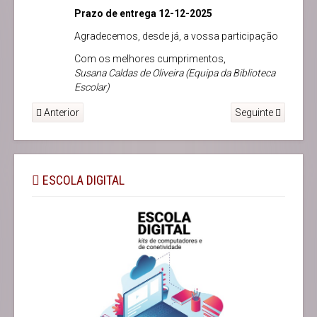
Prazo de entrega 12-12-2025
Agradecemos, desde já, a vossa participação
Com os melhores cumprimentos,
Susana Caldas de Oliveira (Equipa da Biblioteca
Escolar)
Anterior
Seguinte
ESCOLA DIGITAL