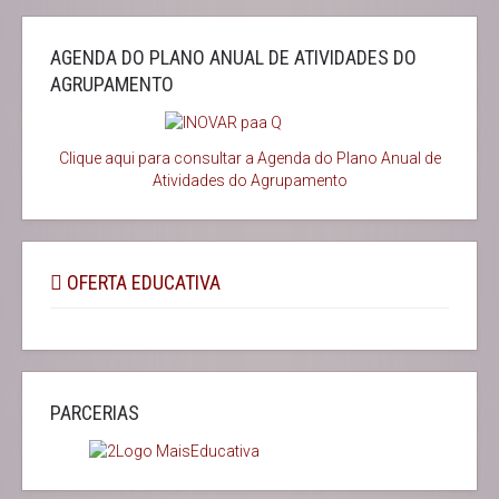
AGENDA DO PLANO ANUAL DE ATIVIDADES DO
AGRUPAMENTO
Clique aqui para consultar a Agenda do
Plano Anual de
Atividades do Agrupamento
OFERTA EDUCATIVA
PARCERIAS