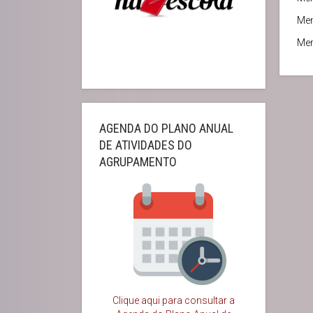
Me
Me
AGENDA DO PLANO ANUAL
DE ATIVIDADES DO
AGRUPAMENTO
Clique aqui para consultar a