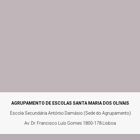
AGRUPAMENTO DE ESCOLAS SANTA MARIA DOS OLIVAIS
Escola Secundária António Damásio (Sede do Agrupamento)
Av. Dr. Francisco Luís Gomes 1800-178 Lisboa