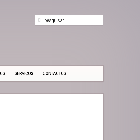
TOS
SERVIÇOS
CONTACTOS