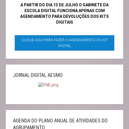
A PARTIR DO DIA 13 DE JULHO O GABINETE DA
ESCOLA DIGITAL FUNCIONA APENAS COM
AGENDAMENTO PARA DEVOLUÇÕES DOS KITS
DIGITAIS
CLIQUE AQUI PARA FAZER O AGENDAMENTO DO KIT
DIGITAL
JORNAL DIGITAL AESMO
AGENDA DO PLANO ANUAL DE ATIVIDADES DO
AGRUPAMENTO