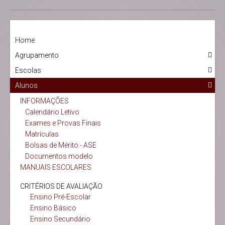
Home
Agrupamento
Escolas
Alunos
INFORMAÇÕES
Calendário Letivo
Exames e Provas Finais
Matrículas
Bolsas de Mérito - ASE
Documentos modelo
MANUAIS ESCOLARES
CRITÉRIOS DE AVALIAÇÃO
Ensino Pré-Escolar
Ensino Básico
Ensino Secundário