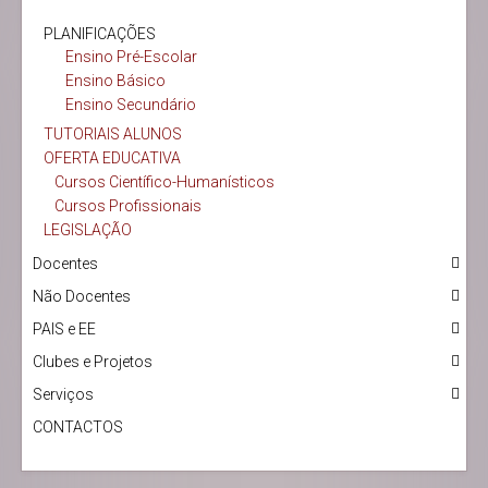
PLANIFICAÇÕES
Ensino Pré-Escolar
Ensino Básico
Ensino Secundário
TUTORIAIS ALUNOS
OFERTA EDUCATIVA
Cursos Científico-Humanísticos
Cursos Profissionais
LEGISLAÇÃO
Docentes
Não Docentes
PAIS e EE
Clubes e Projetos
Serviços
CONTACTOS