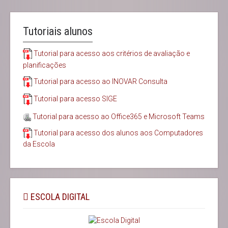
Tutoriais alunos
Tutorial para acesso aos critérios de avaliação e
planificações
Tutorial para acesso ao INOVAR Consulta
Tutorial para acesso SIGE
Tutorial para acesso ao Office365 e Microsoft Teams
Tutorial para acesso dos alunos aos Computadores
da Escola
ESCOLA DIGITAL