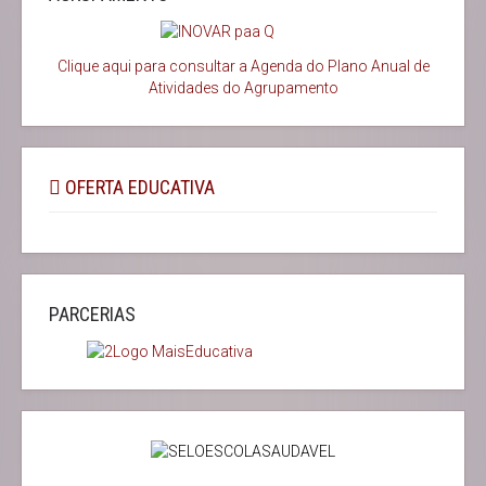
Clique aqui para consultar a Agenda do
Plano Anual de
Atividades do Agrupamento
OFERTA EDUCATIVA
PARCERIAS