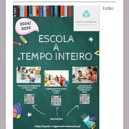
Estão