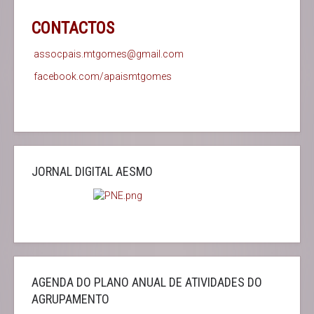
CONTACTOS
assocpais.mtgomes@gmail.com
facebook.com/apaismtgomes
JORNAL DIGITAL AESMO
AGENDA DO PLANO ANUAL DE ATIVIDADES DO
AGRUPAMENTO