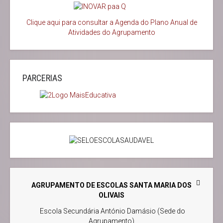
Clique aqui para consultar a Agenda do
Plano Anual de
Atividades do Agrupamento
PARCERIAS
AGRUPAMENTO DE ESCOLAS SANTA MARIA DOS
OLIVAIS
Escola Secundária António Damásio (Sede do
Agrupamento)