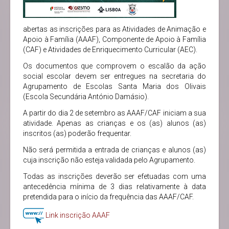
abertas as inscrições para as Atividades de Animação e
Apoio à Família (AAAF), Componente de Apoio à Família
(CAF) e Atividades de Enriquecimento Curricular (AEC).
Os documentos que comprovem o escalão da ação
social escolar devem ser entregues na secretaria do
Agrupamento de Escolas Santa Maria dos Olivais
(Escola Secundária António Damásio).
A partir do dia 2 de setembro as AAAF/CAF iniciam a sua
atividade. Apenas as crianças e os (as) alunos (as)
inscritos (as) poderão frequentar.
Não será permitida a entrada de crianças e alunos (as)
cuja inscrição não esteja validada pelo Agrupamento.
Todas as inscrições deverão ser efetuadas com uma
antecedência mínima de 3 dias relativamente à data
pretendida para o início da frequência das AAAF/CAF.
Link inscrição AAAF