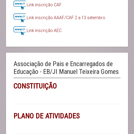
Link inscrição CAF
Link inscrição AAAF/CAF 2 a 13 setembro
Link inscrição AEC
Associação de Pais e Encarregados de
Educação - EB/JI Manuel Teixeira Gomes
CONSTITUIÇÃO
PLANO DE ATIVIDADES