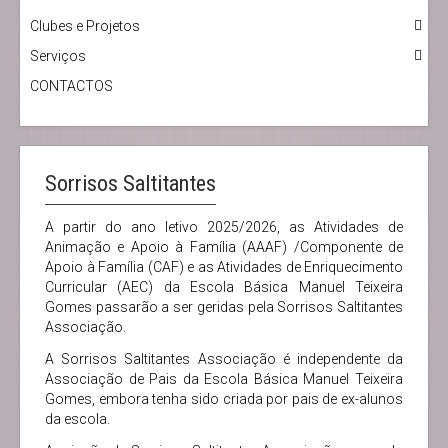
Clubes e Projetos
Serviços
CONTACTOS
Sorrisos Saltitantes
A partir do ano letivo 2025/2026, as Atividades de
Animação e Apoio à Família (AAAF) /Componente de
Apoio à Família (CAF) e as Atividades de Enriquecimento
Curricular (AEC) da Escola Básica Manuel Teixeira
Gomes passarão a ser geridas pela Sorrisos Saltitantes
Associação.
A Sorrisos Saltitantes Associação é independente da
Associação de Pais da Escola Básica Manuel Teixeira
Gomes, embora tenha sido criada por pais de ex-alunos
da escola.