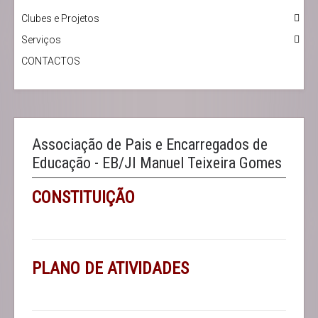
Clubes e Projetos
Serviços
CONTACTOS
Associação de Pais e Encarregados de
Educação - EB/JI Manuel Teixeira Gomes
CONSTITUIÇÃO
PLANO DE ATIVIDADES