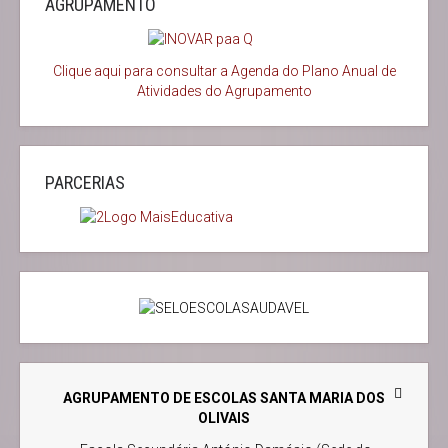
AGRUPAMENTO
Clique aqui para consultar a Agenda do
Plano Anual de
Atividades do Agrupamento
PARCERIAS
AGRUPAMENTO DE ESCOLAS SANTA MARIA DOS
OLIVAIS