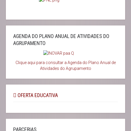
AGENDA DO PLANO ANUAL DE ATIVIDADES DO
AGRUPAMENTO
Clique aqui para consultar a Agenda do
Plano Anual de
Atividades do Agrupamento
OFERTA EDUCATIVA
PARCERIAS