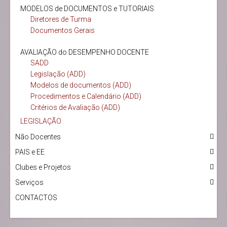
MODELOS de DOCUMENTOS e TUTORIAIS
Diretores de Turma
Documentos Gerais
AVALIAÇÃO do DESEMPENHO DOCENTE
SADD
Legislação (ADD)
Modelos de documentos (ADD)
Procedimentos e Calendário (ADD)
Critérios de Avaliação (ADD)
LEGISLAÇÃO
Não Docentes
PAIS e EE
Clubes e Projetos
Serviços
CONTACTOS