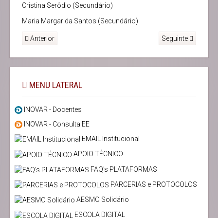
Cristina Serôdio (Secundário)
Maria Margarida Santos (Secundário)
Anterior
Seguinte
MENU LATERAL
INOVAR - Docentes
INOVAR - Consulta EE
EMAIL Institucional
APOIO TÉCNICO
FAQ's PLATAFORMAS
PARCERIAS e PROTOCOLOS
AESMO Solidário
ESCOLA DIGITAL