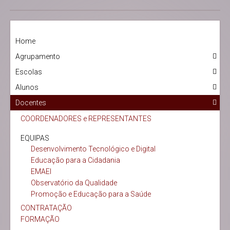
Home
Agrupamento
Escolas
Alunos
Docentes
COORDENADORES e REPRESENTANTES
EQUIPAS
Desenvolvimento Tecnológico e Digital
Educação para a Cidadania
EMAEI
Observatório da Qualidade
Promoção e Educação para a Saúde
CONTRATAÇÃO
FORMAÇÃO