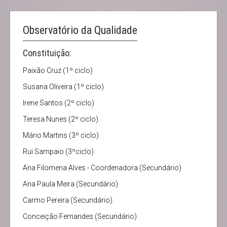
Observatório da Qualidade
Constituição:
Paixão Cruz (1º ciclo)
Susana Oliveira (1º ciclo)
Irene Santos (2º ciclo)
Teresa Nunes (2º ciclo)
Mário Martins (3º ciclo)
Rui Sampaio (3ºciclo)
Ana Filomena Alves - Coordenadora (Secundário)
Ana Paula Meira (Secundário)
Carmo Pereira (Secundário)
Conceição Fernandes (Secundário)