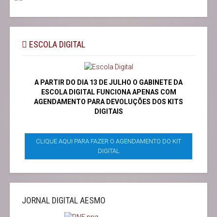
ESCOLA DIGITAL
A PARTIR DO DIA 13 DE JULHO O GABINETE DA
ESCOLA DIGITAL FUNCIONA APENAS COM
AGENDAMENTO PARA DEVOLUÇÕES DOS KITS
DIGITAIS
CLIQUE AQUI PARA FAZER O AGENDAMENTO DO KIT
DIGITAL
JORNAL DIGITAL AESMO