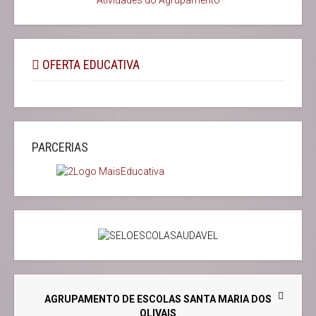
OFERTA EDUCATIVA
PARCERIAS
AGRUPAMENTO DE ESCOLAS SANTA MARIA DOS
OLIVAIS