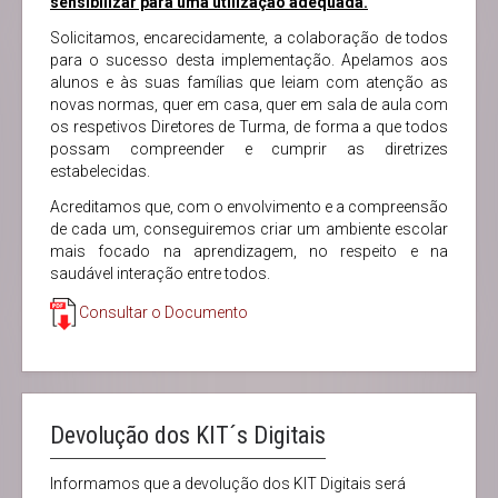
sensibilizar para uma utilização adequada.
Solicitamos, encarecidamente, a colaboração de todos
para o sucesso desta implementação. Apelamos aos
alunos e às suas famílias que leiam com atenção as
novas normas, quer em casa, quer em sala de aula com
os respetivos Diretores de Turma, de forma a que todos
possam compreender e cumprir as diretrizes
estabelecidas.
Acreditamos que, com o envolvimento e a compreensão
de cada um, conseguiremos criar um ambiente escolar
mais focado na aprendizagem, no respeito e na
saudável interação entre todos.
Consultar o Documento
Devolução dos KIT´s Digitais
Informamos que a devolução dos KIT Digitais será