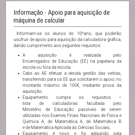
Informação - Apoio para aquisição de
máquina de calcular
Informam-se os alunos do 10ºano, que poderão
usufruir de apoio para aquisição da calculadora gráfica,
dando cumprimento aos seguintes requisitos:
A aquisição é realizada pelo
Encarregados de Educação (EE) na papelaria da
escola ou fora da escola;
Cabe ao AE efetuar a devida gestão das verbas,
transferindo para os EE que solicitarem o apoio, no
montante máximo de 100€, mediante prova da
aquisição;
Equipamento cumpre os requisitos –
lista de calculadoras facultada pelo
Ministério de Educação passíveis de serem
utilizadas nos Exames Finais Nacionais de Física e
Química A, de Matemática A, de Matemática B
e de Matemática Aplicada às Ciências Sociais;
Equipamento é novo e foi adquirido pela