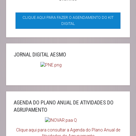
CLIQUE AQUI PARA FAZER O AGENDAMENTO DO KIT
DIGITAL
JORNAL DIGITAL AESMO
AGENDA DO PLANO ANUAL DE ATIVIDADES DO
AGRUPAMENTO
Clique aqui para consultar a Agenda do
Plano Anual de
Atividades do Agrupamento