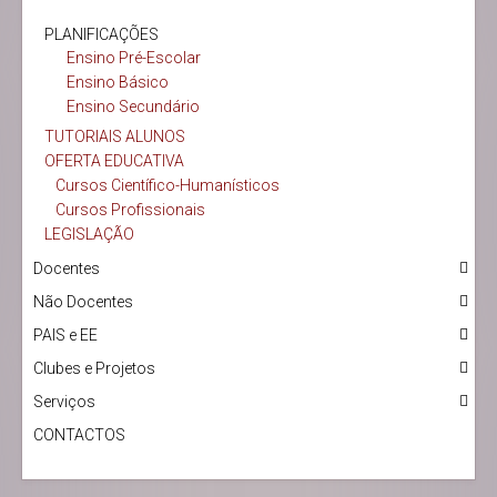
PLANIFICAÇÕES
Ensino Pré-Escolar
Ensino Básico
Ensino Secundário
TUTORIAIS ALUNOS
OFERTA EDUCATIVA
Cursos Científico-Humanísticos
Cursos Profissionais
LEGISLAÇÃO
Docentes
Não Docentes
PAIS e EE
Clubes e Projetos
Serviços
CONTACTOS