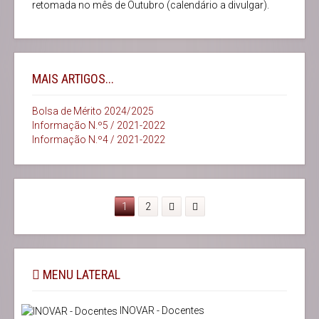
retomada no mês de Outubro (calendário a divulgar).
MAIS ARTIGOS...
Bolsa de Mérito 2024/2025
Informação N.º5 / 2021-2022
Informação N.º4 / 2021-2022
1
2
MENU LATERAL
INOVAR - Docentes