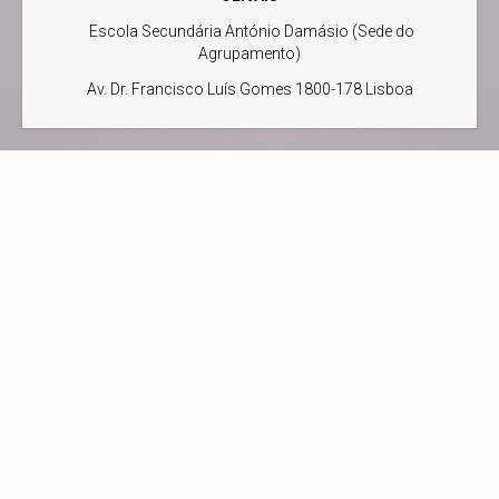
Escola Secundária António Damásio (Sede do
Agrupamento)
Av. Dr. Francisco Luís Gomes 1800-178 Lisboa