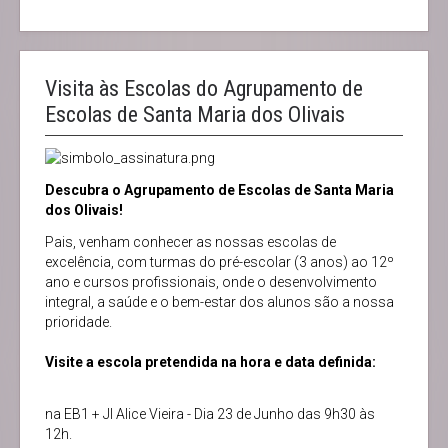
Visita às Escolas do Agrupamento de
Escolas de Santa Maria dos Olivais
Descubra o Agrupamento de Escolas de Santa Maria
dos Olivais!
Pais, venham conhecer as nossas escolas de
excelência, com turmas do pré-escolar (3 anos) ao 12º
ano e cursos profissionais, onde o desenvolvimento
integral, a saúde e o bem-estar dos alunos são a nossa
prioridade.
Visite a escola pretendida na hora e data definida:
na EB1 + JI Alice Vieira - Dia 23 de Junho das 9h30 às
12h.