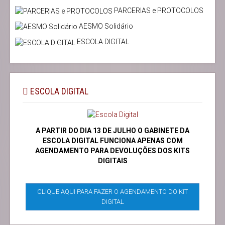
PARCERIAS e PROTOCOLOS
AESMO Solidário
ESCOLA DIGITAL
ESCOLA DIGITAL
A PARTIR DO DIA 13 DE JULHO O GABINETE DA
ESCOLA DIGITAL FUNCIONA APENAS COM
AGENDAMENTO PARA DEVOLUÇÕES DOS KITS
DIGITAIS
CLIQUE AQUI PARA FAZER O AGENDAMENTO DO KIT
DIGITAL