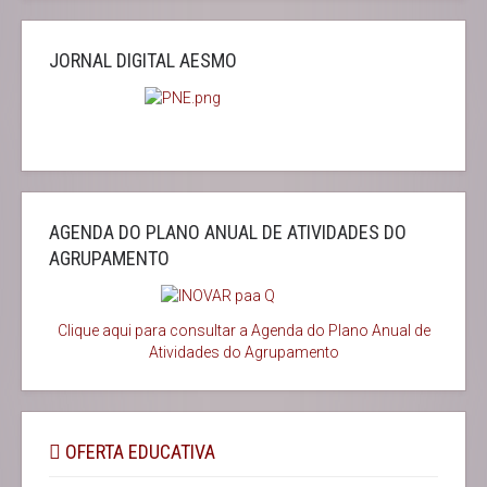
JORNAL DIGITAL AESMO
AGENDA DO PLANO ANUAL DE ATIVIDADES DO
AGRUPAMENTO
Clique aqui para consultar a Agenda do
Plano Anual de
Atividades do Agrupamento
OFERTA EDUCATIVA