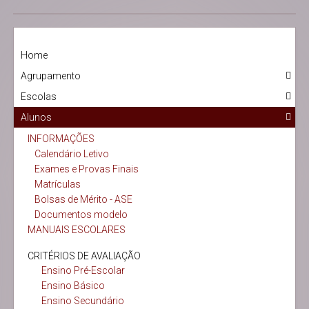
Home
Agrupamento
Escolas
Alunos
INFORMAÇÕES
Calendário Letivo
Exames e Provas Finais
Matrículas
Bolsas de Mérito - ASE
Documentos modelo
MANUAIS ESCOLARES
CRITÉRIOS DE AVALIAÇÃO
Ensino Pré-Escolar
Ensino Básico
Ensino Secundário