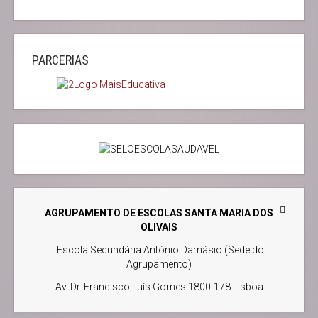
PARCERIAS
AGRUPAMENTO DE ESCOLAS SANTA MARIA DOS
OLIVAIS
Escola Secundária António Damásio (Sede do
Agrupamento)
Av. Dr. Francisco Luís Gomes 1800-178 Lisboa