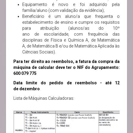
Equipamento é novo e foi adquirido pela
família/aluno (com validação da evidência);
Beneficiário é um aluno/a que frequenta o
estabelecimento de ensino e cumpre os requisitos
para atribuição (alunos/as do 10º
ano de escolaridade, com frequência das
disciplinas de Física e Química A, de Matemática
A, de Matemática B e/ou de Matemática Aplicada às
Ciências Sociais).
Para ter direito ao reembolso, a fatura da compra da
máquina de calcular deve ter o NIF do Agrupamento:
600 079 775
Data limite do pedido de reembolso - até 12
de dezembro
.
Lista de Máquinas Calculadoras: