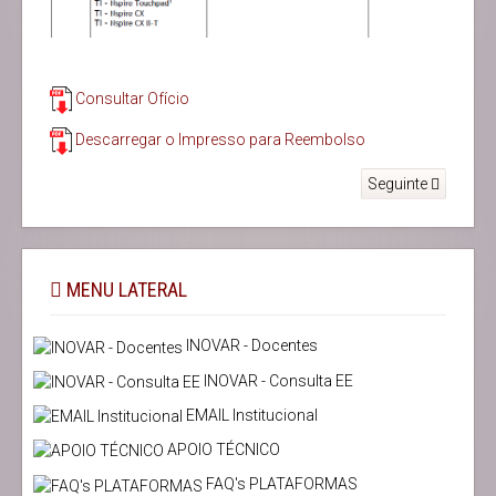
Consultar Ofício
Descarregar o Impresso para Reembolso
Seguinte
MENU LATERAL
INOVAR - Docentes
INOVAR - Consulta EE
EMAIL Institucional
APOIO TÉCNICO
FAQ's PLATAFORMAS