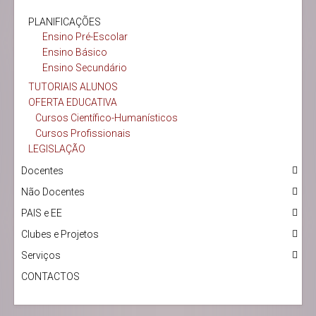
PLANIFICAÇÕES
Ensino Pré-Escolar
Ensino Básico
Ensino Secundário
TUTORIAIS ALUNOS
OFERTA EDUCATIVA
Cursos Científico-Humanísticos
Cursos Profissionais
LEGISLAÇÃO
Docentes
Não Docentes
PAIS e EE
Clubes e Projetos
Serviços
CONTACTOS