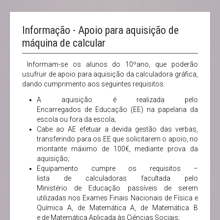
Informação - Apoio para aquisição de
máquina de calcular
Informam-se os alunos do 10ºano, que poderão
usufruir de apoio para aquisição da calculadora gráfica,
dando cumprimento aos seguintes requisitos:
A aquisição é realizada pelo
Encarregados de Educação (EE) na papelaria da
escola ou fora da escola;
Cabe ao AE efetuar a devida gestão das verbas,
transferindo para os EE que solicitarem o apoio, no
montante máximo de 100€, mediante prova da
aquisição;
Equipamento cumpre os requisitos –
lista de calculadoras facultada pelo
Ministério de Educação passíveis de serem
utilizadas nos Exames Finais Nacionais de Física e
Química A, de Matemática A, de Matemática B
e de Matemática Aplicada às Ciências Sociais;