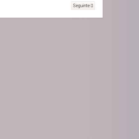
Seguinte