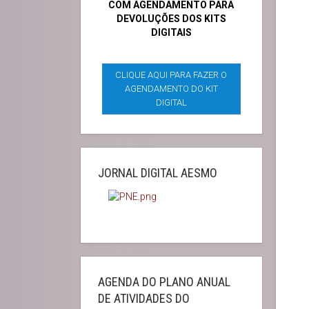
COM AGENDAMENTO PARA
DEVOLUÇÕES DOS KITS
DIGITAIS
CLIQUE AQUI PARA FAZER O
AGENDAMENTO DO KIT
DIGITAL
JORNAL DIGITAL AESMO
AGENDA DO PLANO ANUAL
DE ATIVIDADES DO