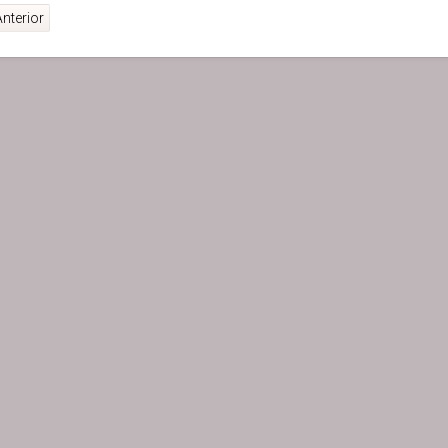
nterior