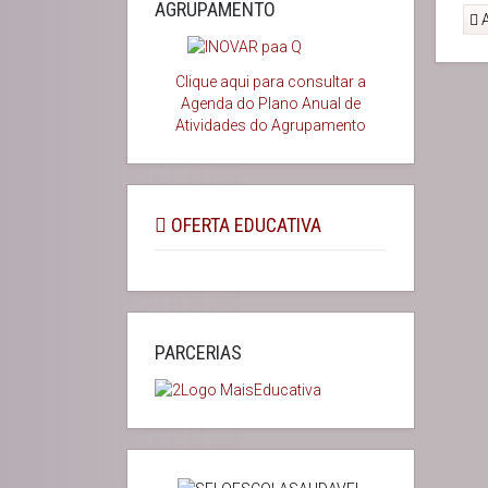
AGRUPAMENTO
A
Clique aqui para consultar a
Agenda do
Plano Anual de
Atividades do Agrupamento
OFERTA EDUCATIVA
PARCERIAS