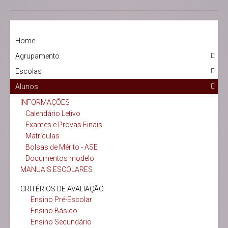
Home
Agrupamento
Escolas
Alunos
INFORMAÇÕES
Calendário Letivo
Exames e Provas Finais
Matrículas
Bolsas de Mérito - ASE
Documentos modelo
MANUAIS ESCOLARES
CRITÉRIOS DE AVALIAÇÃO
Ensino Pré-Escolar
Ensino Básico
Ensino Secundário