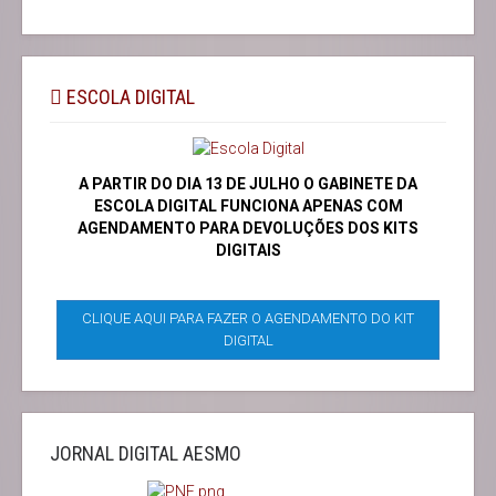
ESCOLA DIGITAL
A PARTIR DO DIA 13 DE JULHO O GABINETE DA
ESCOLA DIGITAL FUNCIONA APENAS COM
AGENDAMENTO PARA DEVOLUÇÕES DOS KITS
DIGITAIS
CLIQUE AQUI PARA FAZER O AGENDAMENTO DO KIT
DIGITAL
JORNAL DIGITAL AESMO