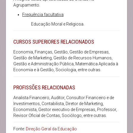
Agrupamento.
Frequência facultativa
:
Educação Moral e Religiosa.
CURSOS SUPERIORES RELACIONADOS
Economia, Finanças, Gestão, Gestão de Empresas,
Gestão de Marketing, Gestão de Recursos Humanos,
Gestão e Administração Pública, Matemática Aplicada à
Economia e à Gestão, Sociologia, entre outras.
PROFISSÕES RELACIONADAS
Analista Financeiro, Auditor, Consultor Financeiro e de
Investimentos, Contabilista, Diretor de Marketing,
Economista, Gestor executivo de Empresas, Professor,
Revisor Oficial de Contas, Sociólogo, entre outras.
Fonte:
Direção Geral da Educação