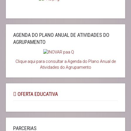
AGENDA DO PLANO ANUAL DE ATIVIDADES DO
AGRUPAMENTO
Clique aqui para consultar a Agenda do
Plano Anual de
Atividades do Agrupamento
OFERTA EDUCATIVA
PARCERIAS