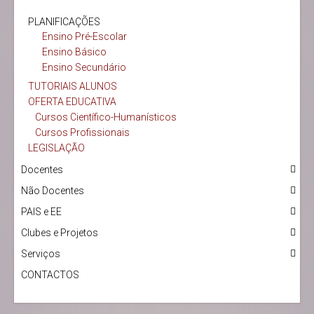
PLANIFICAÇÕES
Ensino Pré-Escolar
Ensino Básico
Ensino Secundário
TUTORIAIS ALUNOS
OFERTA EDUCATIVA
Cursos Científico-Humanísticos
Cursos Profissionais
LEGISLAÇÃO
Docentes
Não Docentes
PAIS e EE
Clubes e Projetos
Serviços
CONTACTOS