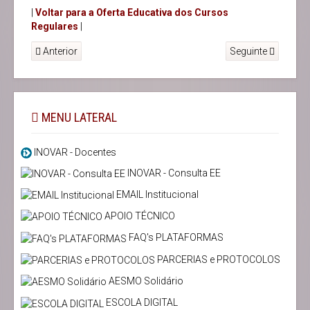
|
Voltar para a Oferta Educativa dos Cursos
Regulares
|
Anterior
Seguinte
MENU LATERAL
INOVAR - Docentes
INOVAR - Consulta EE
EMAIL Institucional
APOIO TÉCNICO
FAQ's PLATAFORMAS
PARCERIAS e PROTOCOLOS
AESMO Solidário
ESCOLA DIGITAL