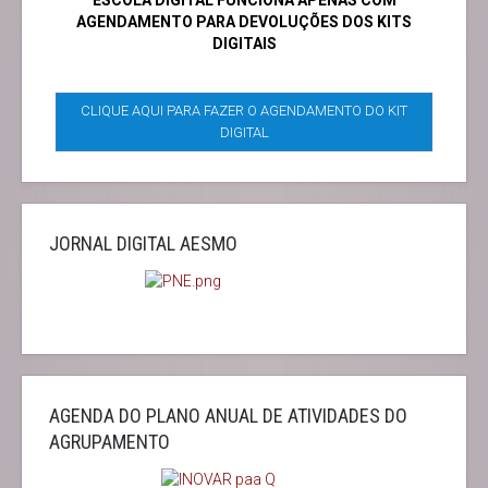
ESCOLA DIGITAL FUNCIONA APENAS COM
AGENDAMENTO PARA DEVOLUÇÕES DOS KITS
DIGITAIS
CLIQUE AQUI PARA FAZER O AGENDAMENTO DO KIT
DIGITAL
JORNAL DIGITAL AESMO
AGENDA DO PLANO ANUAL DE ATIVIDADES DO
AGRUPAMENTO