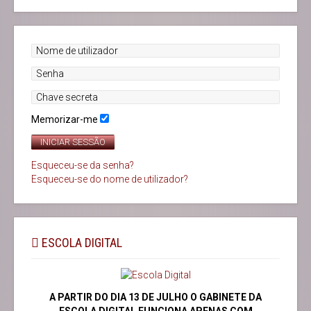
Memorizar-me
INICIAR SESSÃO
Esqueceu-se da senha?
Esqueceu-se do nome de utilizador?
ESCOLA DIGITAL
A PARTIR DO DIA 13 DE JULHO O GABINETE DA