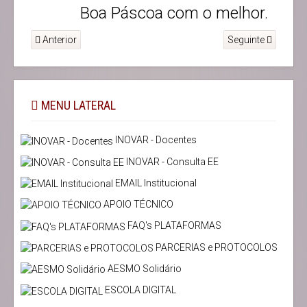
Boa Páscoa com o melhor.
Anterior
Seguinte
MENU LATERAL
INOVAR - Docentes
INOVAR - Consulta EE
EMAIL Institucional
APOIO TÉCNICO
FAQ's PLATAFORMAS
PARCERIAS e PROTOCOLOS
AESMO Solidário
ESCOLA DIGITAL