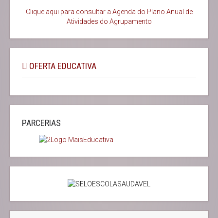
Clique aqui para consultar a Agenda do
Plano Anual de
Atividades do Agrupamento
OFERTA EDUCATIVA
PARCERIAS