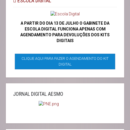
ESCOLA DIGITAL
A PARTIR DO DIA 13 DE JULHO O GABINETE DA
ESCOLA DIGITAL FUNCIONA APENAS COM
AGENDAMENTO PARA DEVOLUÇÕES DOS KITS
DIGITAIS
CLIQUE AQUI PARA FAZER O AGENDAMENTO DO KIT
DIGITAL
JORNAL DIGITAL AESMO