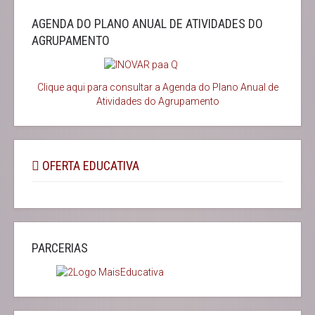
AGENDA DO PLANO ANUAL DE ATIVIDADES DO
AGRUPAMENTO
Clique aqui para consultar a Agenda do
Plano Anual de
Atividades do Agrupamento
OFERTA EDUCATIVA
PARCERIAS