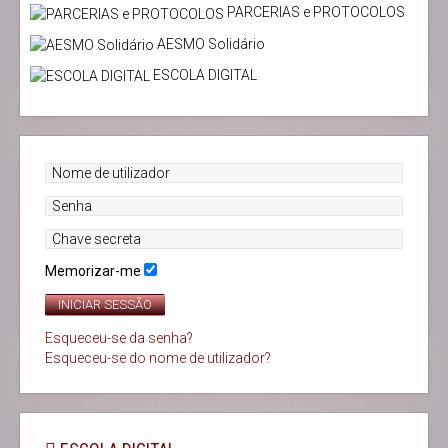
PARCERIAS e PROTOCOLOS
AESMO Solidário
ESCOLA DIGITAL
Memorizar-me
INICIAR SESSÃO
Esqueceu-se da senha?
Esqueceu-se do nome de utilizador?