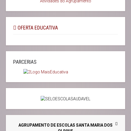
Atividades do Agrupamento
OFERTA EDUCATIVA
PARCERIAS
AGRUPAMENTO DE ESCOLAS SANTA MARIA DOS
OLIVAIS