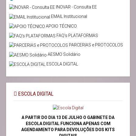
INOVAR - Consulta EE
EMAIL Institucional
APOIO TÉCNICO
FAQ's PLATAFORMAS
PARCERIAS e PROTOCOLOS
AESMO Solidário
ESCOLA DIGITAL
ESCOLA DIGITAL
A PARTIR DO DIA 13 DE JULHO O GABINETE DA
ESCOLA DIGITAL FUNCIONA APENAS COM
AGENDAMENTO PARA DEVOLUÇÕES DOS KITS
DIGITAIS