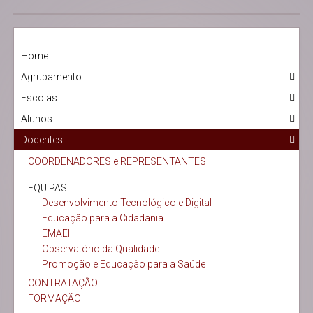
Home
Agrupamento
Escolas
Alunos
Docentes
COORDENADORES e REPRESENTANTES
EQUIPAS
Desenvolvimento Tecnológico e Digital
Educação para a Cidadania
EMAEI
Observatório da Qualidade
Promoção e Educação para a Saúde
CONTRATAÇÃO
FORMAÇÃO