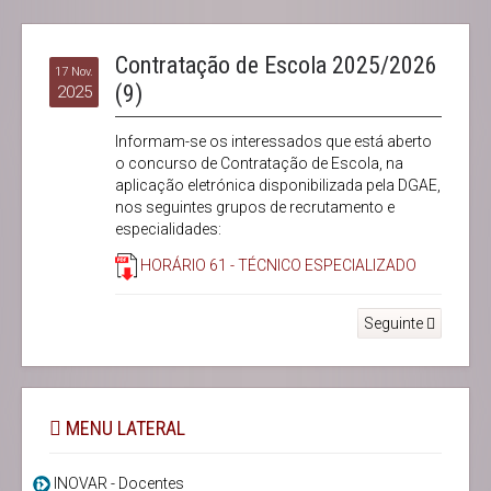
Contratação de Escola 2025/2026
17 Nov.
(9)
2025
Informam-se os interessados que está aberto
o concurso de Contratação de Escola, na
aplicação eletrónica disponibilizada pela DGAE,
nos seguintes grupos de recrutamento e
especialidades:
HORÁRIO 61 - TÉCNICO ESPECIALIZADO
Seguinte
MENU LATERAL
INOVAR - Docentes