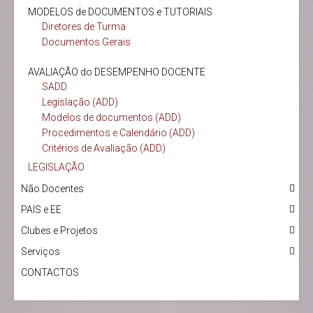
MODELOS de DOCUMENTOS e TUTORIAIS
Diretores de Turma
Documentos Gerais
AVALIAÇÃO do DESEMPENHO DOCENTE
SADD
Legislação (ADD)
Modelos de documentos (ADD)
Procedimentos e Calendário (ADD)
Critérios de Avaliação (ADD)
LEGISLAÇÃO
Não Docentes
PAIS e EE
Clubes e Projetos
Serviços
CONTACTOS