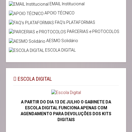
EMAIL Institucional
APOIO TÉCNICO
FAQ's PLATAFORMAS
PARCERIAS e PROTOCOLOS
AESMO Solidário
ESCOLA DIGITAL
ESCOLA DIGITAL
A PARTIR DO DIA 13 DE JULHO O GABINETE DA
ESCOLA DIGITAL FUNCIONA APENAS COM
AGENDAMENTO PARA DEVOLUÇÕES DOS KITS
DIGITAIS