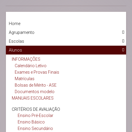
Home
Agrupamento
Escolas
Alunos
INFORMAÇÕES
Calendário Letivo
Exames e Provas Finais
Matrículas
Bolsas de Mérito - ASE
Documentos modelo
MANUAIS ESCOLARES
CRITÉRIOS DE AVALIAÇÃO
Ensino Pré-Escolar
Ensino Básico
Ensino Secundário