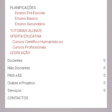
PLANIFICAÇÕES
Ensino Pré-Escolar
Ensino Básico
Ensino Secundário
TUTORIAIS ALUNOS
OFERTA EDUCATIVA
Cursos Científico-Humanísticos
Cursos Profissionais
LEGISLAÇÃO
Docentes
Não Docentes
PAIS e EE
Clubes e Projetos
Serviços
CONTACTOS