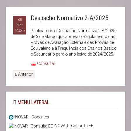
Despacho Normativo 2-A/2025
05
Mar.
2025
Publicamos o Despacho Normativo 2-A/2025,
de 3 de Março que aprova o Regulamento das
Provas de Avaliação Externa e das Provas de
Equivalência à Frequência dos Ensinos Básico
e Secundário para o ano letivo de 2024/2025.
Consultar
Anterior
MENU LATERAL
INOVAR - Docentes
INOVAR - Consulta EE