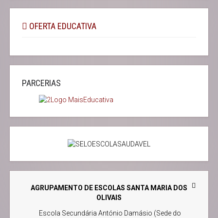
OFERTA EDUCATIVA
PARCERIAS
AGRUPAMENTO DE ESCOLAS SANTA MARIA DOS
OLIVAIS
Escola Secundária António Damásio (Sede do