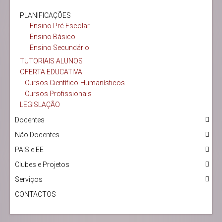
PLANIFICAÇÕES
Ensino Pré-Escolar
Ensino Básico
Ensino Secundário
TUTORIAIS ALUNOS
OFERTA EDUCATIVA
Cursos Científico-Humanísticos
Cursos Profissionais
LEGISLAÇÃO
Docentes
Não Docentes
PAIS e EE
Clubes e Projetos
Serviços
CONTACTOS