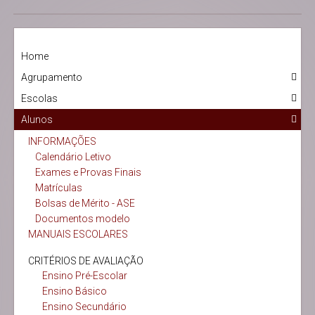
Home
Agrupamento
Escolas
Alunos
INFORMAÇÕES
Calendário Letivo
Exames e Provas Finais
Matrículas
Bolsas de Mérito - ASE
Documentos modelo
MANUAIS ESCOLARES
CRITÉRIOS DE AVALIAÇÃO
Ensino Pré-Escolar
Ensino Básico
Ensino Secundário