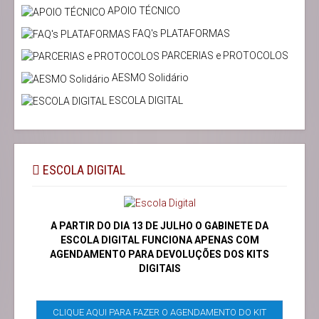
APOIO TÉCNICO
FAQ's PLATAFORMAS
PARCERIAS e PROTOCOLOS
AESMO Solidário
ESCOLA DIGITAL
ESCOLA DIGITAL
A PARTIR DO DIA 13 DE JULHO O GABINETE DA
ESCOLA DIGITAL FUNCIONA APENAS COM
AGENDAMENTO PARA DEVOLUÇÕES DOS KITS
DIGITAIS
CLIQUE AQUI PARA FAZER O AGENDAMENTO DO KIT