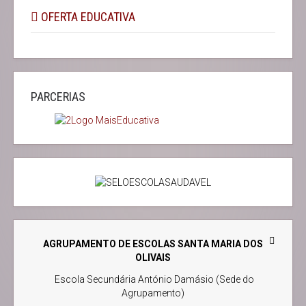
OFERTA EDUCATIVA
PARCERIAS
AGRUPAMENTO DE ESCOLAS SANTA MARIA DOS
OLIVAIS
Escola Secundária António Damásio (Sede do
Agrupamento)