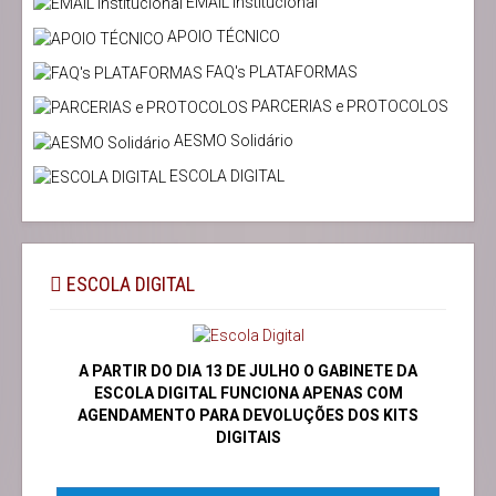
EMAIL Institucional
APOIO TÉCNICO
FAQ's PLATAFORMAS
PARCERIAS e PROTOCOLOS
AESMO Solidário
ESCOLA DIGITAL
ESCOLA DIGITAL
A PARTIR DO DIA 13 DE JULHO O GABINETE DA
ESCOLA DIGITAL FUNCIONA APENAS COM
AGENDAMENTO PARA DEVOLUÇÕES DOS KITS
DIGITAIS