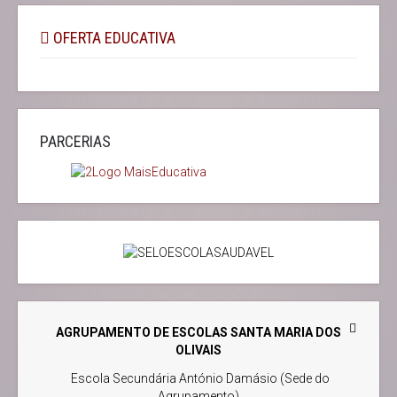
OFERTA EDUCATIVA
PARCERIAS
AGRUPAMENTO DE ESCOLAS SANTA MARIA DOS
OLIVAIS
Escola Secundária António Damásio (Sede do
Agrupamento)