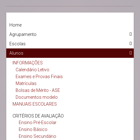
Home
Agrupamento
Escolas
Alunos
INFORMAÇÕES
Calendário Letivo
Exames e Provas Finais
Matrículas
Bolsas de Mérito - ASE
Documentos modelo
MANUAIS ESCOLARES
CRITÉRIOS DE AVALIAÇÃO
Ensino Pré-Escolar
Ensino Básico
Ensino Secundário