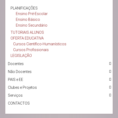
PLANIFICAÇÕES
Ensino Pré-Escolar
Ensino Básico
Ensino Secundário
TUTORIAIS ALUNOS
OFERTA EDUCATIVA
Cursos Científico-Humanísticos
Cursos Profissionais
LEGISLAÇÃO
Docentes
Não Docentes
PAIS e EE
Clubes e Projetos
Serviços
CONTACTOS