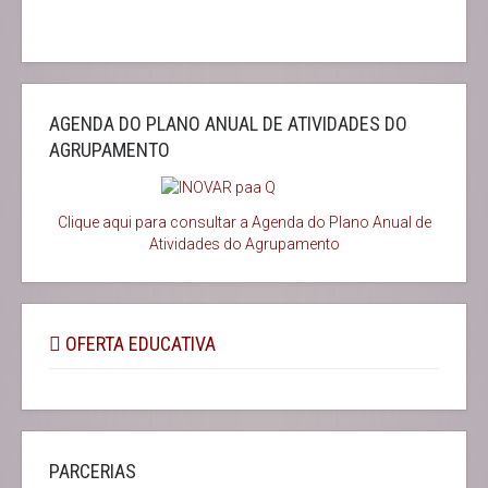
AGENDA DO PLANO ANUAL DE ATIVIDADES DO
AGRUPAMENTO
Clique aqui para consultar a Agenda do
Plano Anual de
Atividades do Agrupamento
OFERTA EDUCATIVA
PARCERIAS