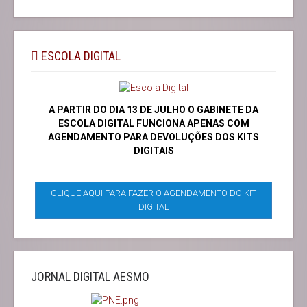
ESCOLA DIGITAL
A PARTIR DO DIA 13 DE JULHO O GABINETE DA
ESCOLA DIGITAL FUNCIONA APENAS COM
AGENDAMENTO PARA DEVOLUÇÕES DOS KITS
DIGITAIS
CLIQUE AQUI PARA FAZER O AGENDAMENTO DO KIT
DIGITAL
JORNAL DIGITAL AESMO