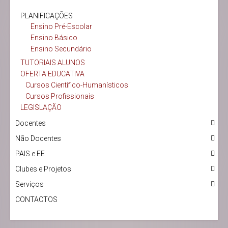
PLANIFICAÇÕES
Ensino Pré-Escolar
Ensino Básico
Ensino Secundário
TUTORIAIS ALUNOS
OFERTA EDUCATIVA
Cursos Científico-Humanísticos
Cursos Profissionais
LEGISLAÇÃO
Docentes
Não Docentes
PAIS e EE
Clubes e Projetos
Serviços
CONTACTOS