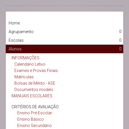
Home
Agrupamento
Escolas
Alunos
INFORMAÇÕES
Calendário Letivo
Exames e Provas Finais
Matrículas
Bolsas de Mérito - ASE
Documentos modelo
MANUAIS ESCOLARES
CRITÉRIOS DE AVALIAÇÃO
Ensino Pré-Escolar
Ensino Básico
Ensino Secundário