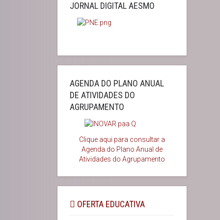
JORNAL DIGITAL AESMO
AGENDA DO PLANO ANUAL
DE ATIVIDADES DO
AGRUPAMENTO
Clique aqui para consultar a
Agenda do
Plano Anual de
Atividades do Agrupamento
OFERTA EDUCATIVA