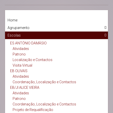
Home
Agrupamento
Escolas
ES ANTÓNIO DAMÁSIO
Atividades
Patrono
Localização e Contactos
Visita Virtual
EB OLIVAIS
Atividades
Coordenação, Localização e Contactos
EB/JI ALICE VIEIRA
Atividades
Patrono
Coordenação, Localização e Contactos
Projeto de Requalificação