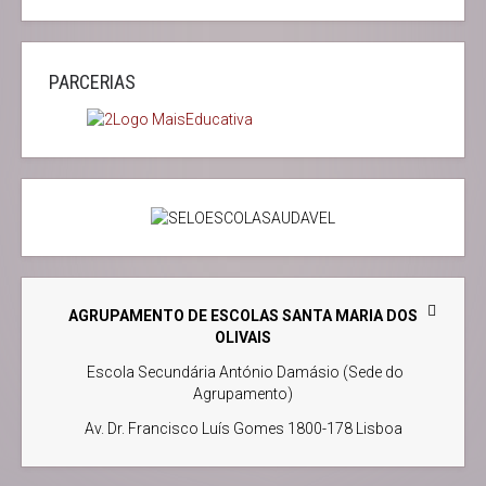
PARCERIAS
AGRUPAMENTO DE ESCOLAS SANTA MARIA DOS
OLIVAIS
Escola Secundária António Damásio (Sede do
Agrupamento)
Av. Dr. Francisco Luís Gomes 1800-178 Lisboa