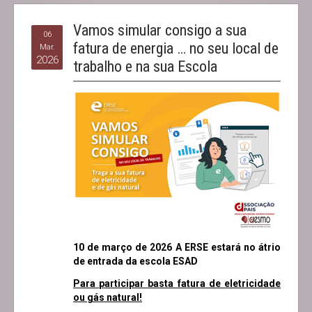
Vamos simular consigo a sua
06
fatura de energia … no seu local de
Mar.
2026
trabalho e na sua Escola
10 de março de 2026 A ERSE estará no átrio
de entrada da escola ESAD
Para participar basta fatura de eletricidade
ou gás natural!