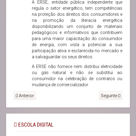
A ERSE, entidade pública independente que
regula o setor energético, tem competências
na proteção dos direitos dos consumidores e
na promoção da literacia energética
disponibilizando um conjunto de materiais
pedagógicos e informativos que contribuem
para uma maior capacitação do consumidor
de energia, com vista a potenciar a sua
participação ativa e esclarecida no mercado e
a salvaguardar os seus direitos.
A ERSE não fornece nem distribui eletricidade
ou gás natural e não se substitui ao
consumidor na celebração de contratos ou
mudança de comercializador.
Anterior
Seguinte
ESCOLA DIGITAL