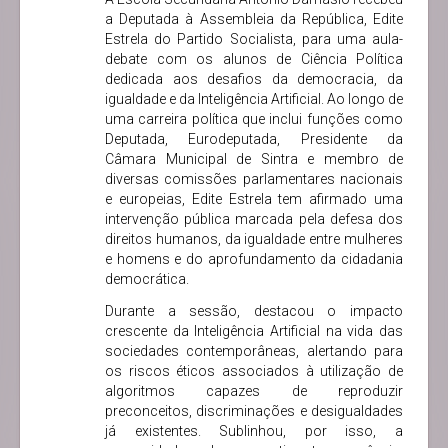
a Deputada à Assembleia da República, Edite
Estrela do Partido Socialista, para uma aula-
debate com os alunos de Ciência Política
dedicada aos desafios da democracia, da
igualdade e da Inteligência Artificial. Ao longo de
uma carreira política que inclui funções como
Deputada, Eurodeputada, Presidente da
Câmara Municipal de Sintra e membro de
diversas comissões parlamentares nacionais
e europeias, Edite Estrela tem afirmado uma
intervenção pública marcada pela defesa dos
direitos humanos, da igualdade entre mulheres
e homens e do aprofundamento da cidadania
democrática.
Durante a sessão, destacou o impacto
crescente da Inteligência Artificial na vida das
sociedades contemporâneas, alertando para
os riscos éticos associados à utilização de
algoritmos capazes de reproduzir
preconceitos, discriminações e desigualdades
já existentes. Sublinhou, por isso, a