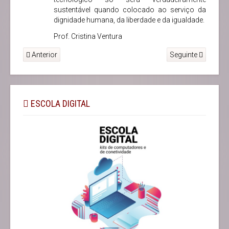
sustentável quando colocado ao serviço da
dignidade humana, da liberdade e da igualdade.
Prof. Cristina Ventura
Anterior
Seguinte
ESCOLA DIGITAL