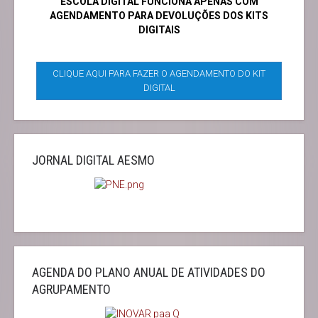
ESCOLA DIGITAL FUNCIONA APENAS COM
AGENDAMENTO PARA DEVOLUÇÕES DOS KITS
DIGITAIS
CLIQUE AQUI PARA FAZER O AGENDAMENTO DO KIT
DIGITAL
JORNAL DIGITAL AESMO
AGENDA DO PLANO ANUAL DE ATIVIDADES DO
AGRUPAMENTO