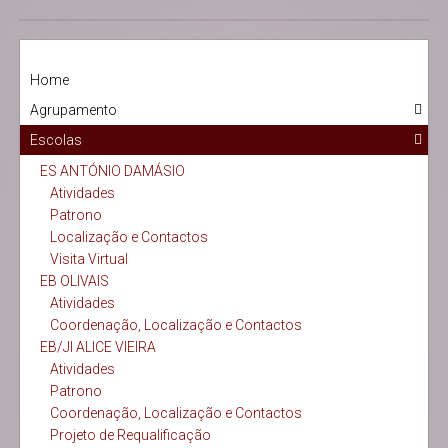
Home
Agrupamento
Escolas
ES ANTÓNIO DAMÁSIO
Atividades
Patrono
Localização e Contactos
Visita Virtual
EB OLIVAIS
Atividades
Coordenação, Localização e Contactos
EB/JI ALICE VIEIRA
Atividades
Patrono
Coordenação, Localização e Contactos
Projeto de Requalificação