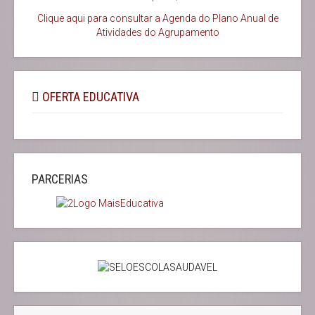
Clique aqui para consultar a Agenda do
Plano Anual de
Atividades do Agrupamento
OFERTA EDUCATIVA
PARCERIAS