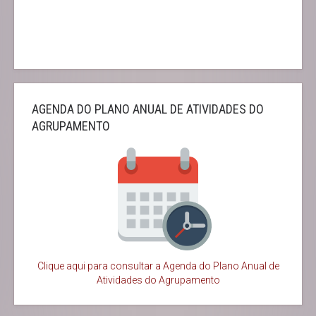
AGENDA DO PLANO ANUAL DE ATIVIDADES DO
AGRUPAMENTO
Clique aqui para consultar a Agenda do
Plano Anual de
Atividades do Agrupamento