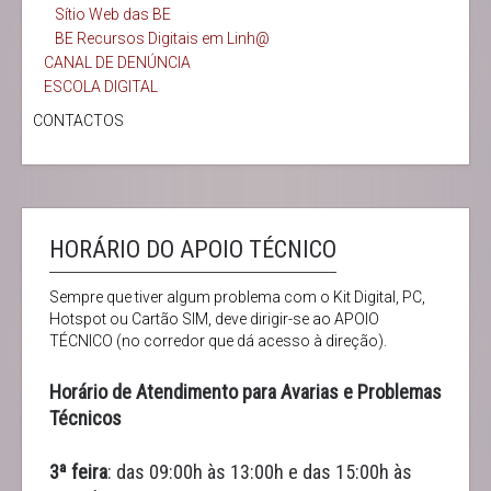
Sítio Web das BE
BE Recursos Digitais em Linh@
CANAL DE DENÚNCIA
ESCOLA DIGITAL
CONTACTOS
HORÁRIO DO APOIO TÉCNICO
Sempre que tiver algum problema com o Kit Digital, PC,
Hotspot ou Cartão SIM, deve dirigir-se ao APOIO
TÉCNICO (no corredor que dá acesso à direção).
Horário de Atendimento para Avarias e Problemas
Técnicos
3ª feira
: das 09:00h às 13:00h e das 15:00h às