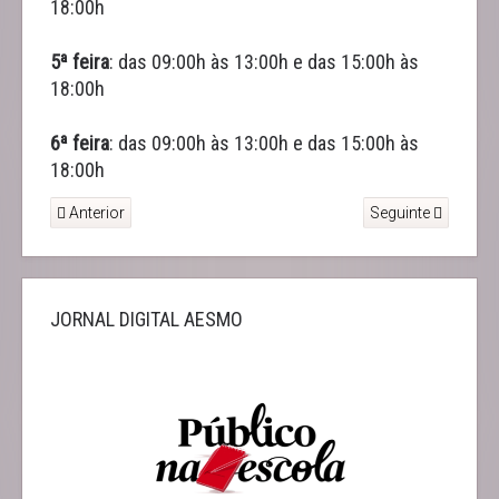
18:00h
5ª feira
: das 09:00h às 13:00h e das 15:00h às
18:00h
6ª feira
: das 09:00h às 13:00h e das 15:00h às
18:00h
Anterior
Seguinte
JORNAL DIGITAL AESMO