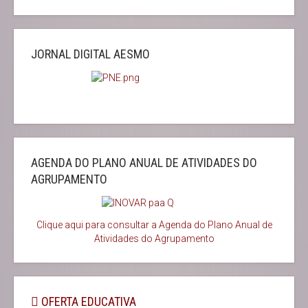
JORNAL DIGITAL AESMO
AGENDA DO PLANO ANUAL DE ATIVIDADES DO
AGRUPAMENTO
Clique aqui para consultar a Agenda do
Plano Anual de
Atividades do Agrupamento
OFERTA EDUCATIVA