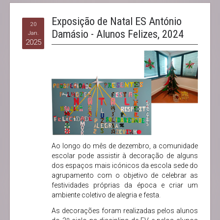
Exposição de Natal ES António
20
Damásio - Alunos Felizes, 2024
Jan.
2025
Ao longo do mês de dezembro, a comunidade
escolar pode assistir à decoração de alguns
dos espaços mais icónicos da escola sede do
agrupamento com o objetivo de celebrar as
festividades próprias da época e criar um
ambiente coletivo de alegria e festa.
As decorações foram realizadas pelos alunos