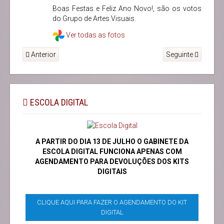
Boas Festas e Feliz Ano Novo!, são os votos
do Grupo de Artes Visuais.
Ver todas as fotos
Anterior
Seguinte
ESCOLA DIGITAL
A PARTIR DO DIA 13 DE JULHO O GABINETE DA
ESCOLA DIGITAL FUNCIONA APENAS COM
AGENDAMENTO PARA DEVOLUÇÕES DOS KITS
DIGITAIS
CLIQUE AQUI PARA FAZER O AGENDAMENTO DO KIT
DIGITAL