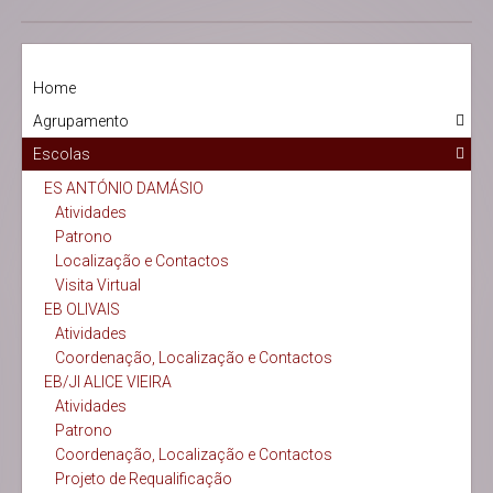
Home
Agrupamento
Escolas
ES ANTÓNIO DAMÁSIO
Atividades
Patrono
Localização e Contactos
Visita Virtual
EB OLIVAIS
Atividades
Coordenação, Localização e Contactos
EB/JI ALICE VIEIRA
Atividades
Patrono
Coordenação, Localização e Contactos
Projeto de Requalificação