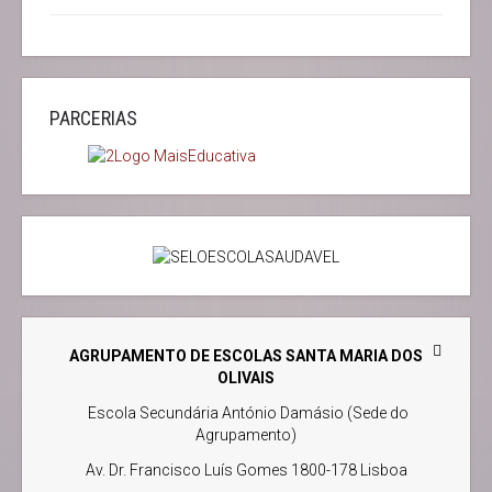
PARCERIAS
AGRUPAMENTO DE ESCOLAS SANTA MARIA DOS
OLIVAIS
Escola Secundária António Damásio (Sede do
Agrupamento)
Av. Dr. Francisco Luís Gomes 1800-178 Lisboa