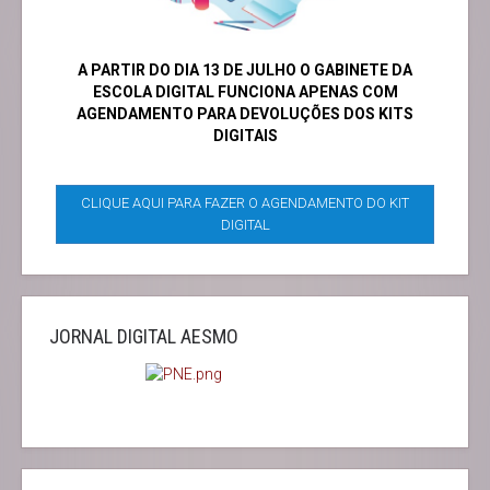
A PARTIR DO DIA 13 DE JULHO O GABINETE DA
ESCOLA DIGITAL FUNCIONA APENAS COM
AGENDAMENTO PARA DEVOLUÇÕES DOS KITS
DIGITAIS
CLIQUE AQUI PARA FAZER O AGENDAMENTO DO KIT
DIGITAL
JORNAL DIGITAL AESMO