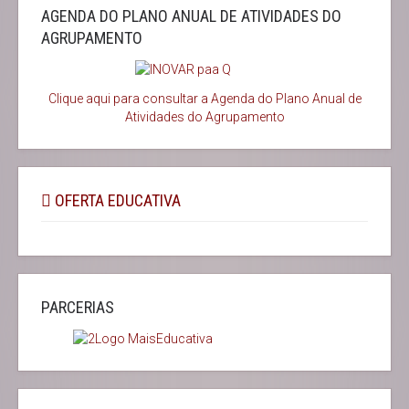
AGENDA DO PLANO ANUAL DE ATIVIDADES DO
AGRUPAMENTO
Clique aqui para consultar a Agenda do
Plano Anual de
Atividades do Agrupamento
OFERTA EDUCATIVA
PARCERIAS