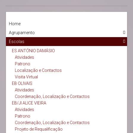
Home
Agrupamento
Escolas
ES ANTÓNIO DAMÁSIO
Atividades
Patrono
Localização e Contactos
Visita Virtual
EB OLIVAIS
Atividades
Coordenação, Localização e Contactos
EB/JI ALICE VIEIRA
Atividades
Patrono
Coordenação, Localização e Contactos
Projeto de Requalificação