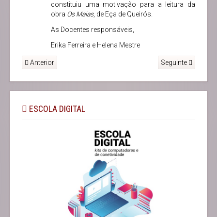
constituiu uma motivação para a leitura da
obra
Os Maias
, de Eça de Queirós.
As Docentes responsáveis,
Erika Ferreira e Helena Mestre
Anterior
Seguinte
ESCOLA DIGITAL