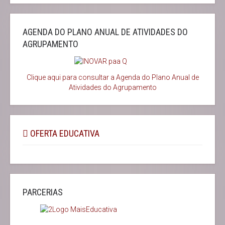
AGENDA DO PLANO ANUAL DE ATIVIDADES DO
AGRUPAMENTO
Clique aqui para consultar a Agenda do
Plano Anual de
Atividades do Agrupamento
OFERTA EDUCATIVA
PARCERIAS