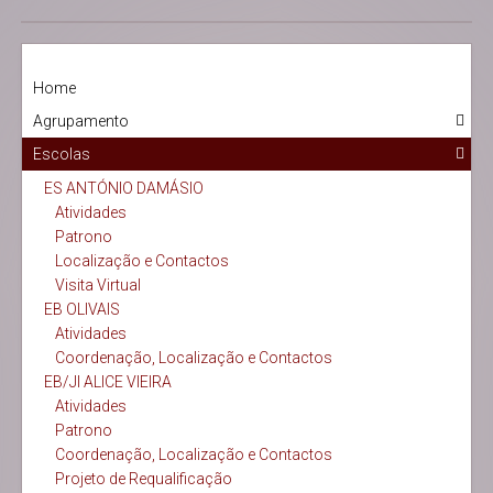
Home
Agrupamento
Escolas
ES ANTÓNIO DAMÁSIO
Atividades
Patrono
Localização e Contactos
Visita Virtual
EB OLIVAIS
Atividades
Coordenação, Localização e Contactos
EB/JI ALICE VIEIRA
Atividades
Patrono
Coordenação, Localização e Contactos
Projeto de Requalificação