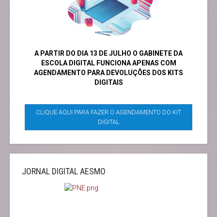
A PARTIR DO DIA 13 DE JULHO O GABINETE DA
ESCOLA DIGITAL FUNCIONA APENAS COM
AGENDAMENTO PARA DEVOLUÇÕES DOS KITS
DIGITAIS
CLIQUE AQUI PARA FAZER O AGENDAMENTO DO KIT
DIGITAL
JORNAL DIGITAL AESMO