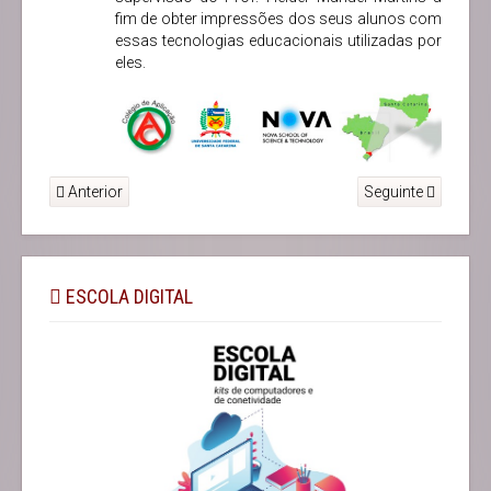
fim de obter impressões dos seus alunos com
essas tecnologias educacionais utilizadas por
eles.
Anterior
Seguinte
ESCOLA DIGITAL