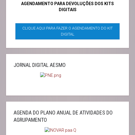
AGENDAMENTO PARA DEVOLUÇÕES DOS KITS
DIGITAIS
CLIQUE AQUI PARA FAZER O AGENDAMENTO DO KIT
DIGITAL
JORNAL DIGITAL AESMO
AGENDA DO PLANO ANUAL DE ATIVIDADES DO
AGRUPAMENTO