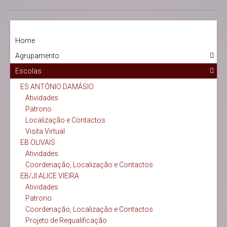
Home
Agrupamento
Escolas
ES ANTÓNIO DAMÁSIO
Atividades
Patrono
Localização e Contactos
Visita Virtual
EB OLIVAIS
Atividades
Coordenação, Localização e Contactos
EB/JI ALICE VIEIRA
Atividades
Patrono
Coordenação, Localização e Contactos
Projeto de Requalificação