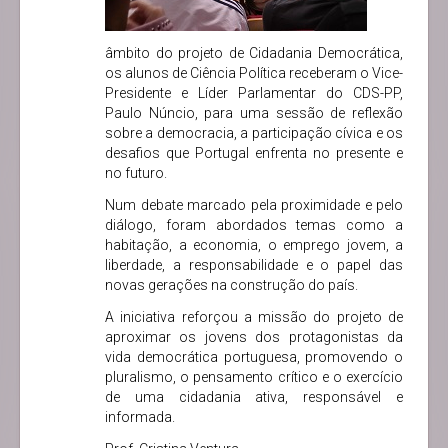
âmbito do projeto de Cidadania Democrática,
os alunos de Ciência Política receberam o Vice-
Presidente e Líder Parlamentar do CDS-PP,
Paulo Núncio, para uma sessão de reflexão
sobre a democracia, a participação cívica e os
desafios que Portugal enfrenta no presente e
no futuro.
Num debate marcado pela proximidade e pelo
diálogo, foram abordados temas como a
habitação, a economia, o emprego jovem, a
liberdade, a responsabilidade e o papel das
novas gerações na construção do país.
A iniciativa reforçou a missão do projeto de
aproximar os jovens dos protagonistas da
vida democrática portuguesa, promovendo o
pluralismo, o pensamento crítico e o exercício
de uma cidadania ativa, responsável e
informada.