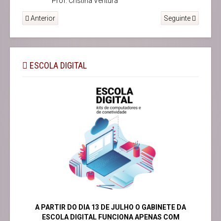
Prof. Cristina Ventura
Anterior
Seguinte
ESCOLA DIGITAL
A PARTIR DO DIA 13 DE JULHO O GABINETE DA
ESCOLA DIGITAL FUNCIONA APENAS COM