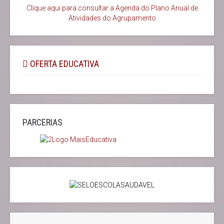
Clique aqui para consultar a Agenda do
Plano Anual de
Atividades do Agrupamento
OFERTA EDUCATIVA
PARCERIAS