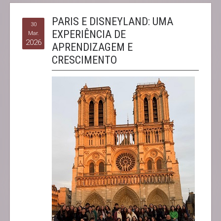
PARIS E DISNEYLAND: UMA
30
EXPERIÊNCIA DE
Mar.
2026
APRENDIZAGEM E
CRESCIMENTO