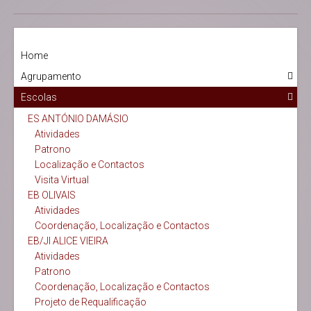
Home
Agrupamento
Escolas
ES ANTÓNIO DAMÁSIO
Atividades
Patrono
Localização e Contactos
Visita Virtual
EB OLIVAIS
Atividades
Coordenação, Localização e Contactos
EB/JI ALICE VIEIRA
Atividades
Patrono
Coordenação, Localização e Contactos
Projeto de Requalificação