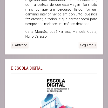
com a certeza de que esta viagem foi muito
mais do que um percurso físico: foi um
caminho interior, vivido em conjunto, que nos
fez crescer, a todos, e que permanecerá para
sempre nas melhores memórias de todos.
Carla Mourão, José Ferreira, Manuela Costa,
Nuno Caratão
Anterior
Seguinte
ESCOLA DIGITAL