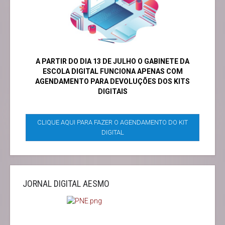
A PARTIR DO DIA 13 DE JULHO O GABINETE DA
ESCOLA DIGITAL FUNCIONA APENAS COM
AGENDAMENTO PARA DEVOLUÇÕES DOS KITS
DIGITAIS
CLIQUE AQUI PARA FAZER O AGENDAMENTO DO KIT
DIGITAL
JORNAL DIGITAL AESMO