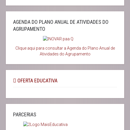
AGENDA DO PLANO ANUAL DE ATIVIDADES DO
AGRUPAMENTO
Clique aqui para consultar a Agenda do
Plano Anual de
Atividades do Agrupamento
OFERTA EDUCATIVA
PARCERIAS