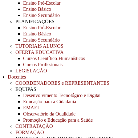
Ensino Pré-Escolar
Ensino Básico
Ensino Secundário
PLANIFICAÇÕES
Ensino Pré-Escolar
Ensino Básico
Ensino Secundário
TUTORIAIS ALUNOS
OFERTA EDUCATIVA
Cursos Científico-Humanísticos
Cursos Profissionais
LEGISLAÇÃO
Docentes
COORDENADORES e REPRESENTANTES
EQUIPAS
Desenvolvimento Tecnológico e Digital
Educação para a Cidadania
EMAEI
Observatório da Qualidade
Promoção e Educação para a Saúde
CONTRATAÇÃO
FORMAÇÃO