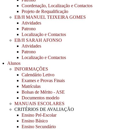
Coordenação, Localização e Contactos
Projeto de Requalificação
EB/JI MANUEL TEIXEIRA GOMES
Atividades
Patrono
Localização e Contactos
EB/JI SARAH AFONSO
Atividades
Patrono
Localização e Contactos
Alunos
INFORMAÇÕES
Calendário Letivo
Exames e Provas Finais
Matrículas
Bolsas de Mérito - ASE
Documentos modelo
MANUAIS ESCOLARES
CRITÉRIOS DE AVALIAÇÃO
Ensino Pré-Escolar
Ensino Básico
Ensino Secundário