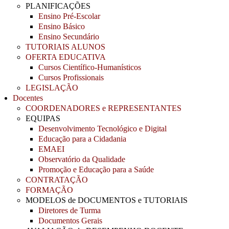
PLANIFICAÇÕES
Ensino Pré-Escolar
Ensino Básico
Ensino Secundário
TUTORIAIS ALUNOS
OFERTA EDUCATIVA
Cursos Científico-Humanísticos
Cursos Profissionais
LEGISLAÇÃO
Docentes
COORDENADORES e REPRESENTANTES
EQUIPAS
Desenvolvimento Tecnológico e Digital
Educação para a Cidadania
EMAEI
Observatório da Qualidade
Promoção e Educação para a Saúde
CONTRATAÇÃO
FORMAÇÃO
MODELOS de DOCUMENTOS e TUTORIAIS
Diretores de Turma
Documentos Gerais