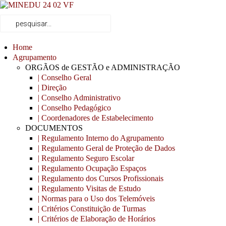
Home
Agrupamento
ORGÃOS de GESTÃO e ADMINISTRAÇÃO
| Conselho Geral
| Direção
| Conselho Administrativo
| Conselho Pedagógico
| Coordenadores de Estabelecimento
DOCUMENTOS
| Regulamento Interno do Agrupamento
| Regulamento Geral de Proteção de Dados
| Regulamento Seguro Escolar
| Regulamento Ocupação Espaços
| Regulamento dos Cursos Profissionais
| Regulamento Visitas de Estudo
| Normas para o Uso dos Telemóveis
| Critérios Constituição de Turmas
| Critérios de Elaboração de Horários