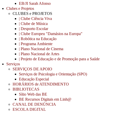
EB/JI Sarah Afonso
Clubes e Projetos
CLUBES e PROJETOS
| Clube Ciência Viva
| Clube de Música
| Desporto Escolar
| Clube Europeu "Damásios na Europa"
| Robótica na Educação
| Programa Ambiente
| Plano Nacional de Cinema
| Plano Nacional de Artes
| Projeto de Educação e de Promoção para a Saúde
Serviços
SERVIÇOS DE APOIO
Serviços de Psicologia e Orientação (SPO)
Educação Especial
HORÁRIOS de ATENDIMENTO
BIBLIOTECAS
Sítio Web das BE
BE Recursos Digitais em Linh@
CANAL DE DENÚNCIA
ESCOLA DIGITAL