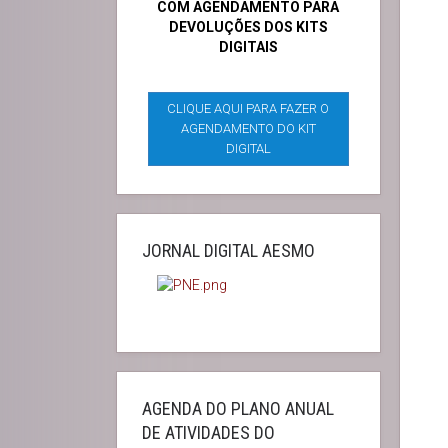
COM AGENDAMENTO PARA
DEVOLUÇÕES DOS KITS
DIGITAIS
CLIQUE AQUI PARA FAZER O
AGENDAMENTO DO KIT
DIGITAL
JORNAL DIGITAL AESMO
AGENDA DO PLANO ANUAL
DE ATIVIDADES DO