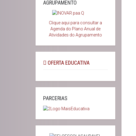
AGRUPAMENTO
Clique aqui para consultar a
Agenda do
Plano Anual de
Atividades do Agrupamento
OFERTA EDUCATIVA
PARCERIAS