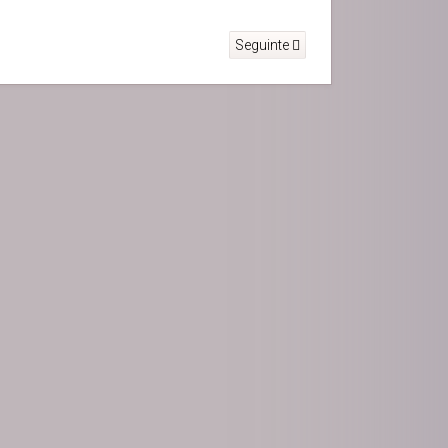
Seguinte