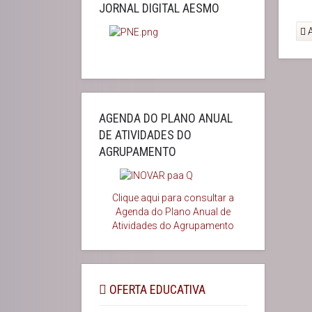
JORNAL DIGITAL AESMO
A
AGENDA DO PLANO ANUAL
DE ATIVIDADES DO
AGRUPAMENTO
Clique aqui para consultar a
Agenda do
Plano Anual de
Atividades do Agrupamento
OFERTA EDUCATIVA