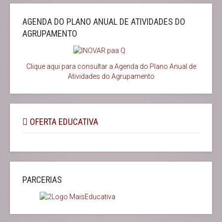
AGENDA DO PLANO ANUAL DE ATIVIDADES DO
AGRUPAMENTO
Clique aqui para consultar a Agenda do
Plano Anual de
Atividades do Agrupamento
OFERTA EDUCATIVA
PARCERIAS