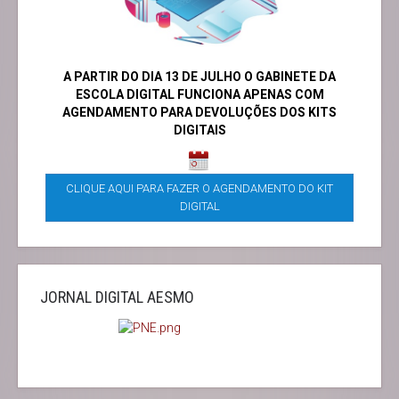
A PARTIR DO DIA 13 DE JULHO O GABINETE DA
ESCOLA DIGITAL FUNCIONA APENAS COM
AGENDAMENTO PARA DEVOLUÇÕES DOS KITS
DIGITAIS
CLIQUE AQUI PARA FAZER O AGENDAMENTO DO KIT
DIGITAL
JORNAL DIGITAL AESMO