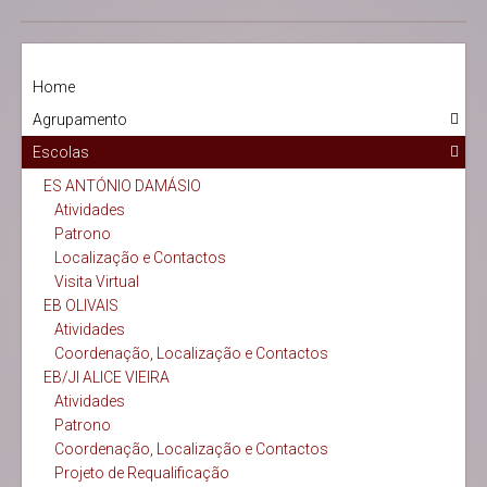
Home
Agrupamento
Escolas
ES ANTÓNIO DAMÁSIO
Atividades
Patrono
Localização e Contactos
Visita Virtual
EB OLIVAIS
Atividades
Coordenação, Localização e Contactos
EB/JI ALICE VIEIRA
Atividades
Patrono
Coordenação, Localização e Contactos
Projeto de Requalificação