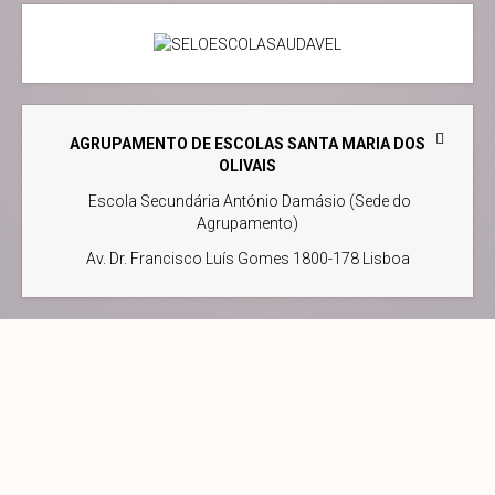
AGRUPAMENTO DE ESCOLAS SANTA MARIA DOS
OLIVAIS
Escola Secundária António Damásio (Sede do
Agrupamento)
Av. Dr. Francisco Luís Gomes 1800-178 Lisboa