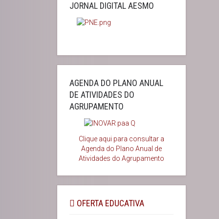
JORNAL DIGITAL AESMO
AGENDA DO PLANO ANUAL
DE ATIVIDADES DO
AGRUPAMENTO
Clique aqui para consultar a
Agenda do
Plano Anual de
Atividades do Agrupamento
OFERTA EDUCATIVA