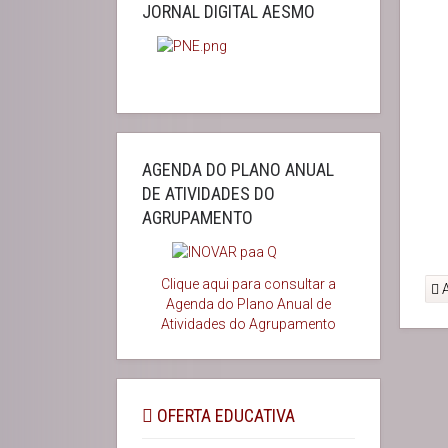
JORNAL DIGITAL AESMO
AGENDA DO PLANO ANUAL
DE ATIVIDADES DO
AGRUPAMENTO
Clique aqui para consultar a
A
Agenda do
Plano Anual de
Atividades do Agrupamento
OFERTA EDUCATIVA