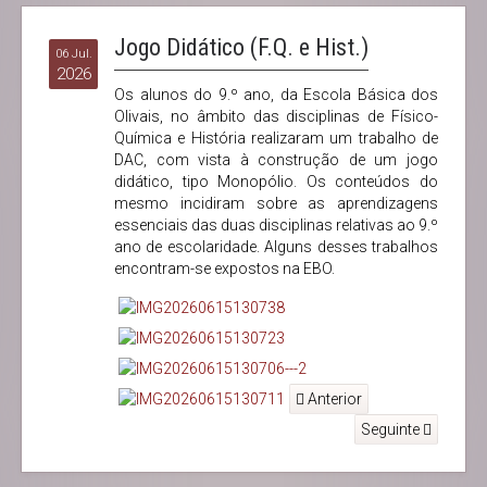
Jogo Didático (F.Q. e Hist.)
06 Jul.
2026
Os alunos do 9.º ano, da Escola Básica dos
Olivais, no âmbito das disciplinas de Físico-
Química e História realizaram um trabalho de
DAC, com vista à construção de um jogo
didático, tipo Monopólio. Os conteúdos do
mesmo incidiram sobre as aprendizagens
essenciais das duas disciplinas relativas ao 9.º
ano de escolaridade. Alguns desses trabalhos
encontram-se expostos na EBO.
Anterior
Seguinte