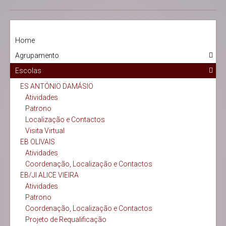
Home
Agrupamento
Escolas
ES ANTÓNIO DAMÁSIO
Atividades
Patrono
Localização e Contactos
Visita Virtual
EB OLIVAIS
Atividades
Coordenação, Localização e Contactos
EB/JI ALICE VIEIRA
Atividades
Patrono
Coordenação, Localização e Contactos
Projeto de Requalificação