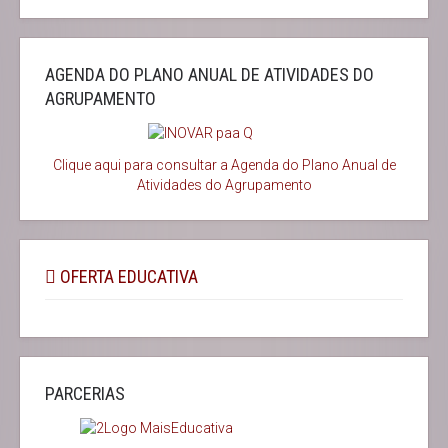
AGENDA DO PLANO ANUAL DE ATIVIDADES DO
AGRUPAMENTO
Clique aqui para consultar a Agenda do
Plano Anual de
Atividades do Agrupamento
OFERTA EDUCATIVA
PARCERIAS