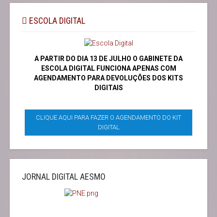
ESCOLA DIGITAL
A PARTIR DO DIA 13 DE JULHO O GABINETE DA
ESCOLA DIGITAL FUNCIONA APENAS COM
AGENDAMENTO PARA DEVOLUÇÕES DOS KITS
DIGITAIS
CLIQUE AQUI PARA FAZER O AGENDAMENTO DO KIT
DIGITAL
JORNAL DIGITAL AESMO