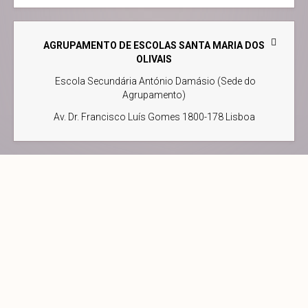
AGRUPAMENTO DE ESCOLAS SANTA MARIA DOS
OLIVAIS
Escola Secundária António Damásio (Sede do
Agrupamento)
Av. Dr. Francisco Luís Gomes 1800-178 Lisboa