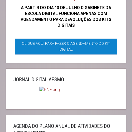
A PARTIR DO DIA 13 DE JULHO O GABINETE DA
ESCOLA DIGITAL FUNCIONA APENAS COM
AGENDAMENTO PARA DEVOLUÇÕES DOS KITS
DIGITAIS
CLIQUE AQUI PARA FAZER O AGENDAMENTO DO KIT
DIGITAL
JORNAL DIGITAL AESMO
AGENDA DO PLANO ANUAL DE ATIVIDADES DO