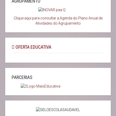
AGRUPAMENTO
Clique aqui para consultar a Agenda do
Plano Anual de
Atividades do Agrupamento
OFERTA EDUCATIVA
PARCERIAS