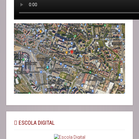
ESCOLA DIGITAL