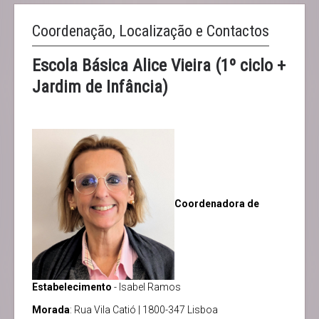
Coordenação, Localização e Contactos
Escola Básica Alice Vieira (1º ciclo +
Jardim de Infância)
Coordenadora de
Estabelecimento
- Isabel Ramos
Morada
: Rua Vila Catió | 1800-347 Lisboa