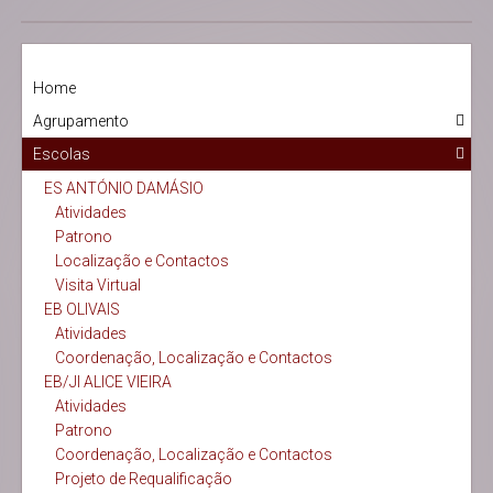
Home
Agrupamento
Escolas
ES ANTÓNIO DAMÁSIO
Atividades
Patrono
Localização e Contactos
Visita Virtual
EB OLIVAIS
Atividades
Coordenação, Localização e Contactos
EB/JI ALICE VIEIRA
Atividades
Patrono
Coordenação, Localização e Contactos
Projeto de Requalificação