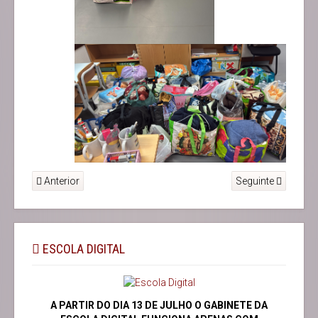
Anterior
Seguinte
ESCOLA DIGITAL
A PARTIR DO DIA 13 DE JULHO O GABINETE DA