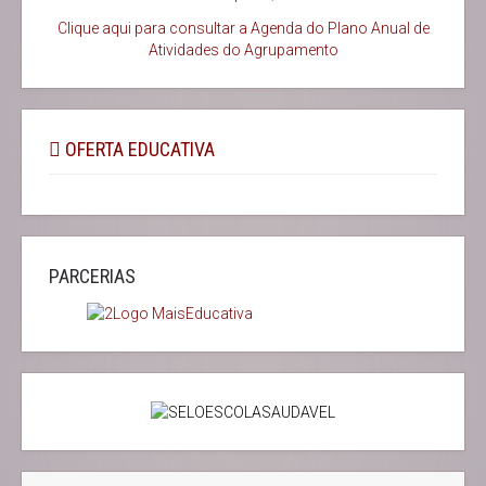
Clique aqui para consultar a Agenda do
Plano Anual de
Atividades do Agrupamento
OFERTA EDUCATIVA
PARCERIAS