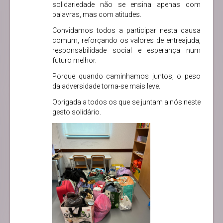
solidariedade não se ensina apenas com
palavras, mas com atitudes.
Convidamos todos a participar nesta causa
comum, reforçando os valores de entreajuda,
responsabilidade social e esperança num
futuro melhor.
Porque quando caminhamos juntos, o peso
da adversidade torna-se mais leve.
Obrigada a todos os que se juntam a nós neste
gesto solidário.