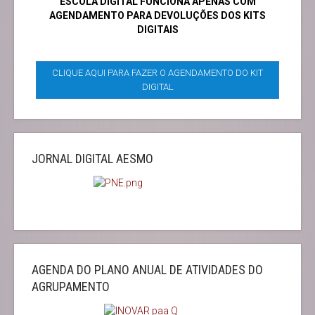
ESCOLA DIGITAL FUNCIONA APENAS COM
AGENDAMENTO PARA DEVOLUÇÕES DOS KITS
DIGITAIS
CLIQUE AQUI PARA FAZER O AGENDAMENTO DO KIT
DIGITAL
JORNAL DIGITAL AESMO
AGENDA DO PLANO ANUAL DE ATIVIDADES DO
AGRUPAMENTO