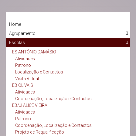
Home
Agrupamento
Escolas
ES ANTÓNIO DAMÁSIO
Atividades
Patrono
Localização e Contactos
Visita Virtual
EB OLIVAIS
Atividades
Coordenação, Localização e Contactos
EB/JI ALICE VIEIRA
Atividades
Patrono
Coordenação, Localização e Contactos
Projeto de Requalificação