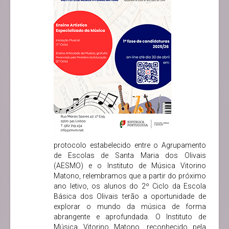
protocolo estabelecido entre o Agrupamento
de Escolas de Santa Maria dos Olivais
(AESMO) e o Instituto de Música Vitorino
Matono, relembramos que a partir do próximo
ano letivo, os alunos do 2º Ciclo da Escola
Básica dos Olivais terão a oportunidade de
explorar o mundo da música de forma
abrangente e aprofundada. O Instituto de
Música Vitorino Matono, reconhecido pela