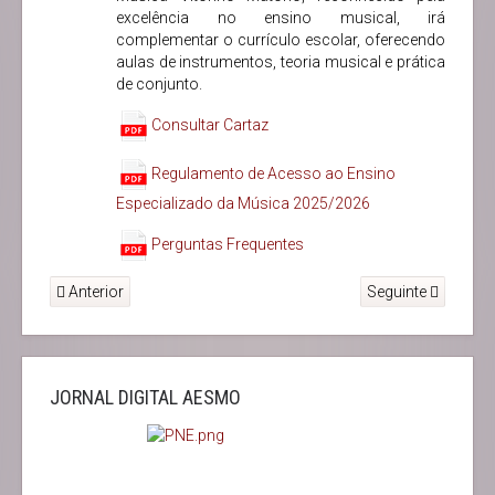
excelência no ensino musical, irá
complementar o currículo escolar, oferecendo
aulas de instrumentos, teoria musical e prática
de conjunto.
Consultar Cartaz
Regulamento de Acesso ao Ensino
Especializado da Música 2025/2026
Perguntas Frequentes
Anterior
Seguinte
JORNAL DIGITAL AESMO