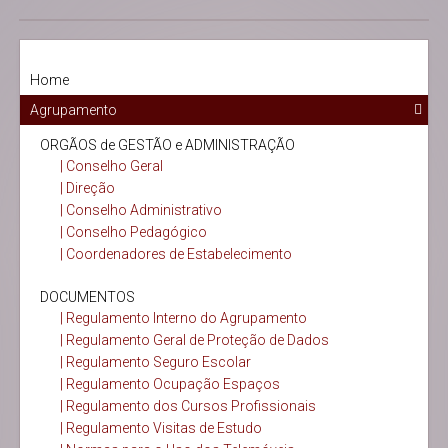
Home
Agrupamento
ORGÃOS de GESTÃO e ADMINISTRAÇÃO
| Conselho Geral
| Direção
| Conselho Administrativo
| Conselho Pedagógico
| Coordenadores de Estabelecimento
DOCUMENTOS
| Regulamento Interno do Agrupamento
| Regulamento Geral de Proteção de Dados
| Regulamento Seguro Escolar
| Regulamento Ocupação Espaços
| Regulamento dos Cursos Profissionais
| Regulamento Visitas de Estudo