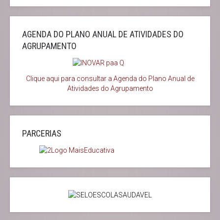
AGENDA DO PLANO ANUAL DE ATIVIDADES DO
AGRUPAMENTO
Clique aqui para consultar a Agenda do
Plano Anual de
Atividades do Agrupamento
PARCERIAS