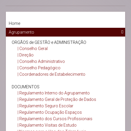
Home
Agrupamento
ORGÃOS de GESTÃO e ADMINISTRAÇÃO
| Conselho Geral
| Direção
| Conselho Administrativo
| Conselho Pedagógico
| Coordenadores de Estabelecimento
DOCUMENTOS
| Regulamento Interno do Agrupamento
| Regulamento Geral de Proteção de Dados
| Regulamento Seguro Escolar
| Regulamento Ocupação Espaços
| Regulamento dos Cursos Profissionais
| Regulamento Visitas de Estudo