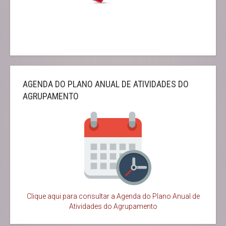
AGENDA DO PLANO ANUAL DE ATIVIDADES DO
AGRUPAMENTO
Clique aqui para consultar a Agenda do
Plano Anual de
Atividades do Agrupamento