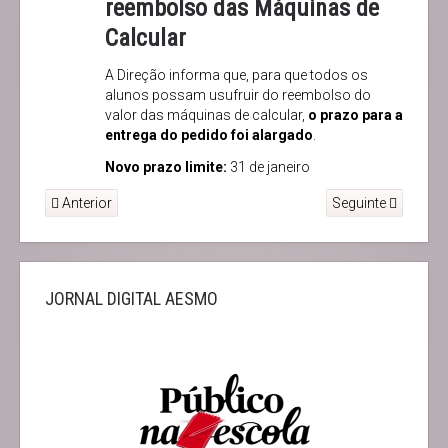
reembolso das Máquinas de
Calcular
A Direção informa que, para que todos os
alunos possam usufruir do reembolso do
valor das máquinas de calcular,
o prazo para a
entrega do pedido foi alargado
.
Novo prazo limite:
31 de janeiro
Anterior
Seguinte
JORNAL DIGITAL AESMO