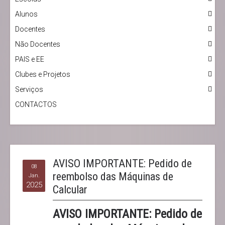
Alunos
Docentes
Não Docentes
PAIS e EE
Clubes e Projetos
Serviços
CONTACTOS
AVISO IMPORTANTE: Pedido de
08
reembolso das Máquinas de
Jan.
2025
Calcular
AVISO IMPORTANTE: Pedido de