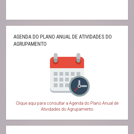
AGENDA DO PLANO ANUAL DE ATIVIDADES DO
AGRUPAMENTO
Clique aqui para consultar a Agenda do
Plano Anual de
Atividades do Agrupamento