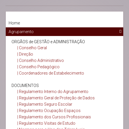
Home
Agrupamento
ORGÃOS de GESTÃO e ADMINISTRAÇÃO
| Conselho Geral
| Direção
| Conselho Administrativo
| Conselho Pedagógico
| Coordenadores de Estabelecimento
DOCUMENTOS
| Regulamento Interno do Agrupamento
| Regulamento Geral de Proteção de Dados
| Regulamento Seguro Escolar
| Regulamento Ocupação Espaços
| Regulamento dos Cursos Profissionais
| Regulamento Visitas de Estudo