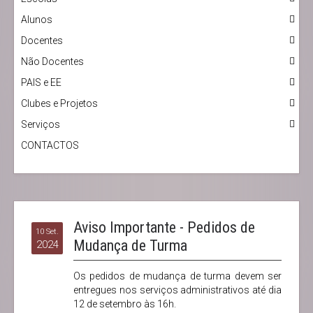
Alunos
Docentes
Não Docentes
PAIS e EE
Clubes e Projetos
Serviços
CONTACTOS
Aviso Importante - Pedidos de
10 Set.
Mudança de Turma
2024
Os pedidos de mudança de turma devem ser
entregues nos serviços administrativos até dia
12 de setembro às 16h.