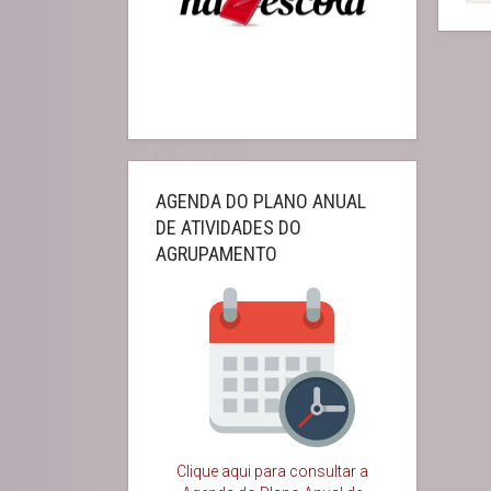
AGENDA DO PLANO ANUAL
DE ATIVIDADES DO
AGRUPAMENTO
Clique aqui para consultar a