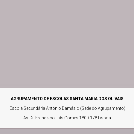
AGRUPAMENTO DE ESCOLAS SANTA MARIA DOS OLIVAIS
Escola Secundária António Damásio (Sede do Agrupamento)
Av. Dr. Francisco Luís Gomes 1800-178 Lisboa