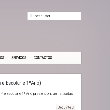
TOS
SERVIÇOS
CONTACTOS
ré Escolar e 1ºAno)
Pré Escolar e 1º Ano já se encontram afixadas
Seguinte